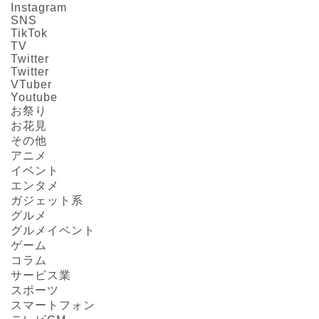
Instagram
SNS
TikTok
TV
Twitter
Twitter
VTuber
Youtube
お祭り
お花見
その他
アニメ
イベント
エンタメ
ガジェット系
グルメ
グルメイベント
ゲーム
コラム
サービス業
スポーツ
スマートフォン