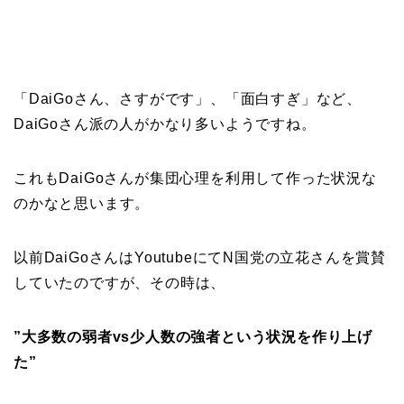
「DaiGoさん、さすがです」、「面白すぎ」など、
DaiGoさん派の人がかなり多いようですね。
これもDaiGoさんが集団心理を利用して作った状況な
のかなと思います。
以前DaiGoさんはYoutubeにてN国党の立花さんを賞賛
していたのですが、その時は、
”大多数の弱者vs少人数の強者という状況を作り上げ
た”