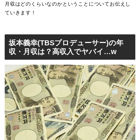
月収はどのくらいなのかということについてお伝えし
ていきます！
坂本義幸(TBSプロデューサー)の年
収・月収は？高収入でヤバイ…w