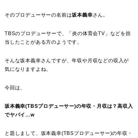
そのプロデューサーの名前は
坂本義幸
さん。
TBSのプロデューサーで、「炎の体育会TV」などを担
当したことがある方のようです。
そんな坂本義幸さんですが、年収や月収などの収入が
気になりますよね。
今回は、
坂本義幸(TBSプロデューサー)の年収・月収は？高収入
でヤバイ…w
と題しまして、坂本義幸(TBSプロデューサー)の年収・