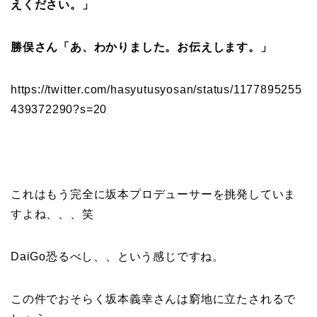
えください。」
勝俣さん「あ、わかりました。お伝えします。」
https://twitter.com/hasyutusyosan/status/1177895255
439372290?s=20
これはもう完全に坂本プロデューサーを挑発していま
すよね、、、笑
DaiGo恐るべし、、という感じですね。
この件でおそらく坂本義幸さんは窮地に立たされるで