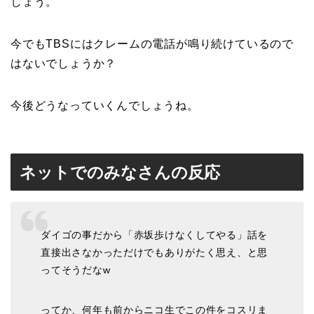
しょう。
今でもTBSにはクレームの電話が鳴り続けているので
はないでしょうか？
今後どうなっていくんでしょうね。
ネットでのみなさんの反応
ダイゴの事だから「赤坂歩けなくしてやる」話を
直接出さなかっただけでもありがたく思え、と思
ってそうだなw
ってか、何年も前からニコ生でこの件をコスリま