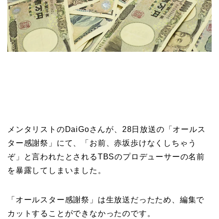
メンタリストのDaiGoさんが、28日放送の「オールス
ター感謝祭」にて、「お前、赤坂歩けなくしちゃう
ぞ」と言われたとされるTBSのプロデューサーの名前
を暴露してしまいました。
「オールスター感謝祭」は生放送だったため、編集で
カットすることができなかったのです。