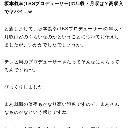
坂本義幸(TBSプロデューサー)の年収・月収は？高収入
でヤバイ…w
と題しまして、坂本義幸(TBSプロデューサー)の年収・
月収はどのくらいなのかということについてお伝えし
ましたが、いかがでしたでしょうか。
テレビ局のプロデューサーさんってそんなにもらって
るんですね〜。
びっくりしました。
まあ就職の倍率もかなり高い印象ですので、まあそん
なものかなという感じですね。