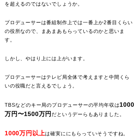
を超えるのではないでしょうか。
プロデューサーは番組制作上では一番上か2番目くらい
の役所なので、まあまあもらっているのかと思いま
す。
しかし、やはり上には上がいます。
プロデューサーはテレビ局全体で考えますと中間くら
いの役職だと言えるでしょう。
1000
TBSなどのキー局のプロデューサーの平均年収は
万円〜1500万円
だというデーらもありました。
1000万円以上
は確実ににもらっていそうですね。