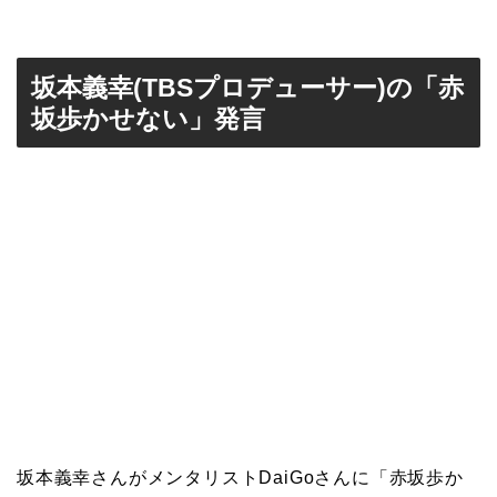
坂本義幸(TBSプロデューサー)の「赤
坂歩かせない」発言
坂本義幸さんがメンタリストDaiGoさんに「赤坂歩か