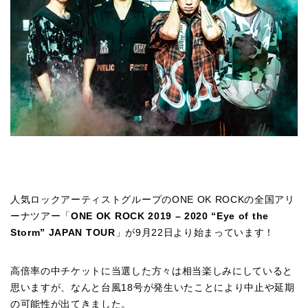
人気ロックアーティストグループのONE OK ROCKの全国アリ
ーナツアー「
ONE OK ROCK 2019 – 2020 “Eye of the
Storm” JAPAN TOUR
」が9月22日より始まっています！
高倍率の中チケットに当選した方々は相当楽しみにしていると
思いますが、なんと台風18号が発生いたことにより中止や延期
の可能性が出てきました。