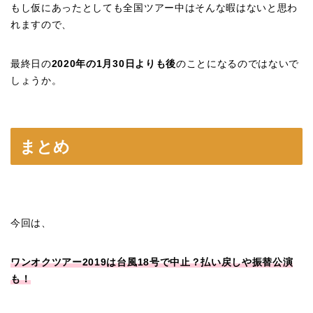
もし仮にあったとしても全国ツアー中はそんな暇はないと思わ
れますので、
最終日の
2020年の1月30日よりも後
のことになるのではないで
しょうか。
まとめ
今回は、
ワンオクツアー2019は台風18号で中止？払い戻しや振替公演
も！