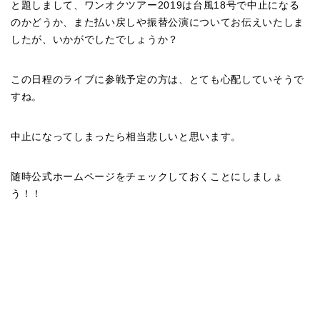
と題しまして、ワンオクツアー2019は台風18号で中止になる
のかどうか、また払い戻しや振替公演についてお伝えいたしま
したが、いかがでしたでしょうか？
この日程のライブに参戦予定の方は、とても心配していそうで
すね。
中止になってしまったら相当悲しいと思います。
随時公式ホームページをチェックしておくことにしましょ
う！！