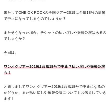
果たしてONE OK ROCKの全国ツアー2019は台風18号の影響
で中止になってしまうのでしょうか？
またそうなった場合、チケットの払い戻しや振替公演はあるの
でしょうか？
今回は、
ワンオクツアー2019は台風18号で中止？払い戻しや振替公演
も！
と題しましてワンオクツアー2019は台風18号で中止になるの
かどうか、また払い戻しや振替公演についてもお伝えしていき
ます！