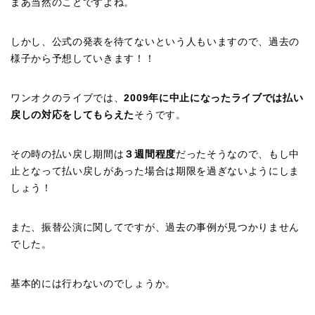
まあ当然のことですよね。
しかし、公式の発表を待てないという人もいますので、過去の
様子から予想していきます！！
ワンオクのライブでは、
2009年に中止になったライブでは払い
戻しの対応をしてもらえた
そうです。
その時の払い戻し期間は
３週間程度
だったそうなので、もし中
止となって払い戻しがあった場合は期限を過ぎないようにしま
しょう！
また、振替公演に関してですが、過去の事例が見つかりません
でした。
基本的には行わないのでしょうか。