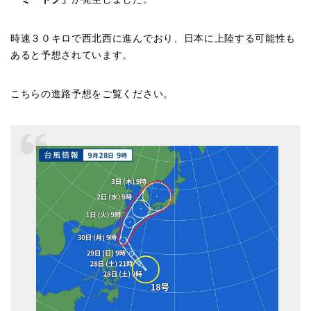
時速３０キロで西北西に進んでおり、日本に上陸する可能性も
あると予想されています。
こちらの進路予想をご覧ください。