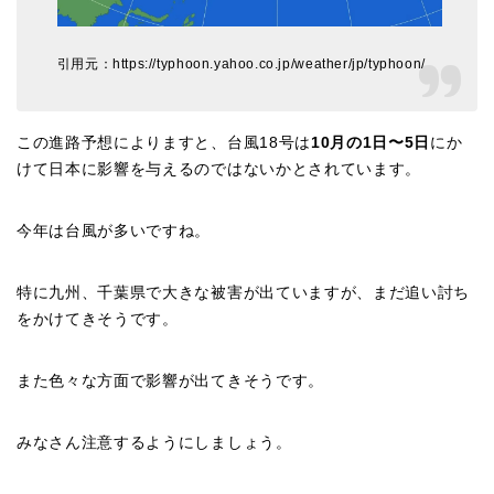
引用元：https://typhoon.yahoo.co.jp/weather/jp/typhoon/
この進路予想によりますと、台風18号は
10月の1日〜5日
にか
けて日本に影響を与えるのではないかとされています。
今年は台風が多いですね。
特に九州、千葉県で大きな被害が出ていますが、まだ追い討ち
をかけてきそうです。
また色々な方面で影響が出てきそうです。
みなさん注意するようにしましょう。