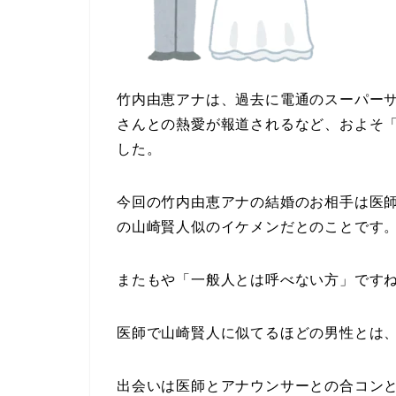
竹内由恵アナは、過去に電通のスーパー
さんとの熱愛が報道されるなど、およそ
した。
今回の竹内由恵アナの結婚のお相手は医
の山崎賢人似のイケメンだとのことです
またもや「一般人とは呼べない方」です
医師で山崎賢人に似てるほどの男性とは
出会いは医師とアナウンサーとの合コン