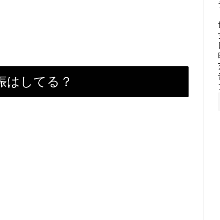
娠はしてる？