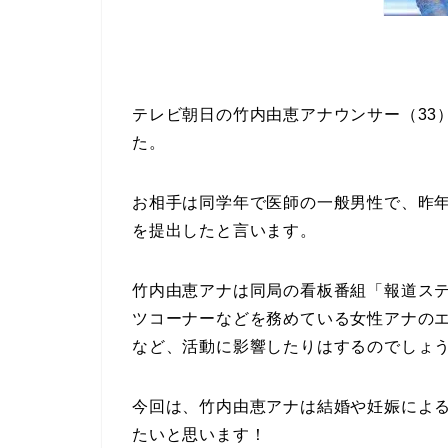
テレビ朝日の竹内由恵アナウンサー（33
た。
お相手は同学年で医師の一般男性で、昨
を提出したと言います。
竹内由恵アナは同局の看板番組「報道ス
ツコーナーなどを務めている女性アナの
など、活動に影響したりはするのでしょ
今回は、竹内由恵アナは結婚や妊娠によ
たいと思います！