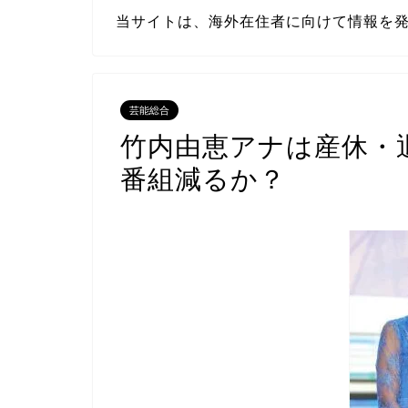
当サイトは、海外在住者に向けて情報を
芸能総合
竹内由恵アナは産休・
番組減るか？