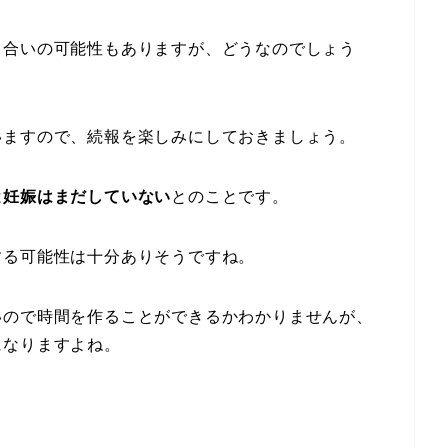
り合いの可能性もありますが、どうなのでしょう
いますので、続報を楽しみにしておきましょう。
は
妊娠はまだしていない
とのことです。
する可能性は十分ありそうですね。
いので時間を作ることができるかわかりませんが、
になりますよね。