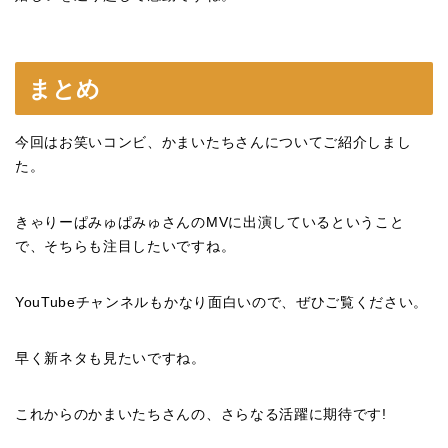
まとめ
今回はお笑いコンビ、かまいたちさんについてご紹介しまし
た。
きゃりーぱみゅぱみゅさんのMVに出演しているということ
で、そちらも注目したいですね。
YouTubeチャンネルもかなり面白いので、ぜひご覧ください。
早く新ネタも見たいですね。
これからのかまいたちさんの、さらなる活躍に期待です!