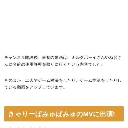
チャンネル開設後、最初の動画は、ミルクボーイさんやねおさ
んに名前の使用許可を取りに行くという内容でした。
そのほか、二人でゲーム対決をしたり、ゲーム実況をしたりし
ている動画をアップしています。
きゃりーぱみゅぱみゅのMVに出演!