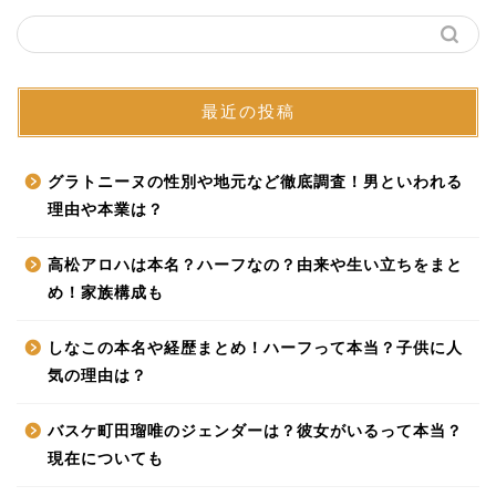
最近の投稿
グラトニーヌの性別や地元など徹底調査！男といわれる
理由や本業は？
高松アロハは本名？ハーフなの？由来や生い立ちをまと
め！家族構成も
しなこの本名や経歴まとめ！ハーフって本当？子供に人
気の理由は？
バスケ町田瑠唯のジェンダーは？彼女がいるって本当？
現在についても