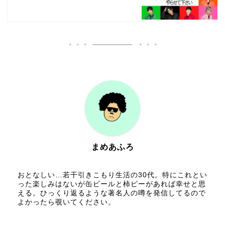
まめあふろ
おとなしい…若干引きこもり生活の30代。特にこれとい
った楽しみはないが缶ビールと柿ピーがあれば幸せと思
える。ひっくり返るような著名人の噂を発信してるので
よかったら覗いてください。