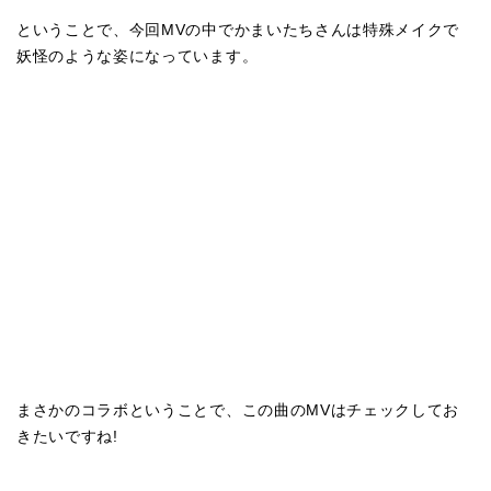
ということで、今回MVの中でかまいたちさんは特殊メイクで
妖怪のような姿になっています。
まさかのコラボということで、この曲のMVはチェックしてお
きたいですね!