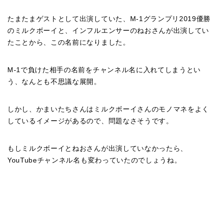
たまたまゲストとして出演していた、M-1グランプリ2019優勝
のミルクボーイと、インフルエンサーのねおさんが出演してい
たことから、この名前になりました。
M-1で負けた相手の名前をチャンネル名に入れてしまうとい
う、なんとも不思議な展開。
しかし、かまいたちさんはミルクボーイさんのモノマネをよく
しているイメージがあるので、問題なさそうです。
もしミルクボーイとねおさんが出演していなかったら、
YouTubeチャンネル名も変わっていたのでしょうね。