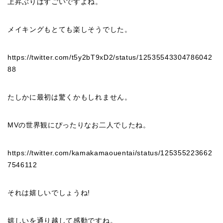
上昇ぶりはすごいですよね。
メイキングもとても楽しそうでした。
https://twitter.com/t5y2bT9xD2/status/12535543304786042
88
たしかに最初は驚くかもしれません。
MVの世界観にぴったりなお二人でしたね。
https://twitter.com/kamakamaouentai/status/125355223662
7546112
それは嬉しいでしょうね!
嬉しいを通り越して感動ですね。