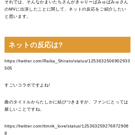
それでは、そんなかまいたちさんがきゃりーぱみゅぱみゅさん
のMVに出演したことに関して、ネットの反応をご紹介したい
と思います。
ネットの反応は?
https://twitter.com/Raika_Shirato/status/1253632506902933
505
すごいコラボですよね!
曲のタイトルからたしかに結びつきますが、ファンにとっては
嬉しいことですね。
https://twitter.com/ttmnk_love/status/125363259276872908
8