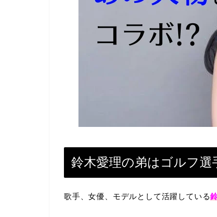
鈴木愛理の弟はゴルフ選
歌手、女優、モデルとして活躍している