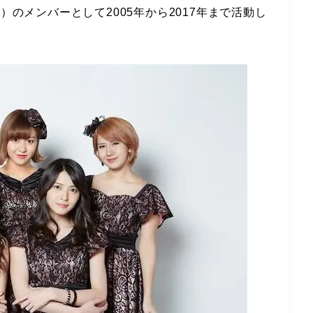
）のメンバーとして2005年から2017年まで活動し