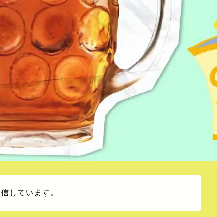
発信しています。