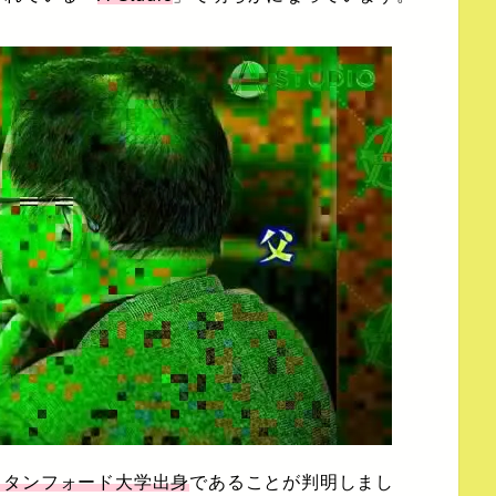
スタンフォード大学出身
であることが判明しまし