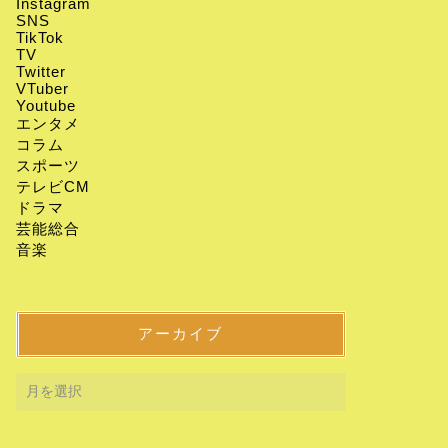
Instagram
SNS
TikTok
TV
Twitter
VTuber
Youtube
エンタメ
コラム
スポーツ
テレビCM
ドラマ
芸能総合
音楽
アーカイブ