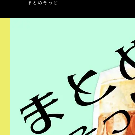
まとめそっど