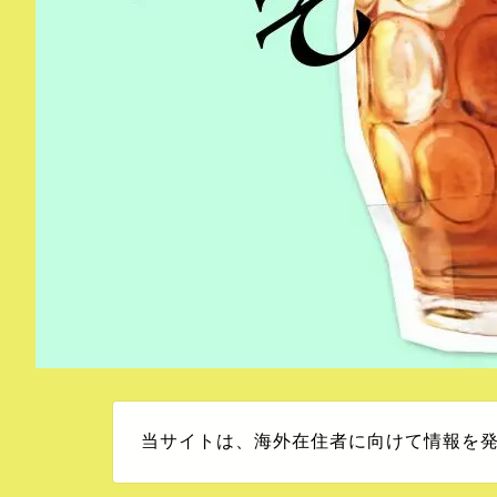
当サイトは、海外在住者に向けて情報を