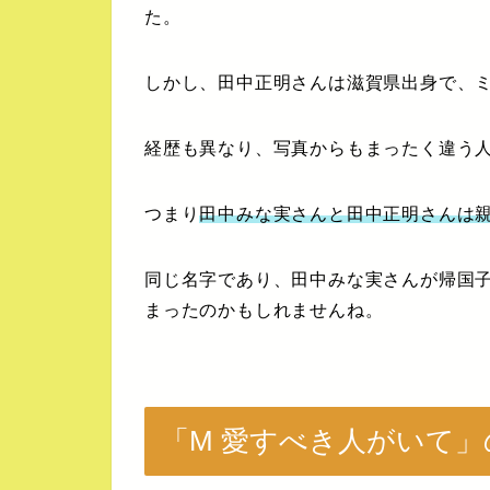
た。
しかし、田中正明さんは滋賀県出身で、
経歴も異なり、写真からもまったく違う
つまり
田中みな実さんと田中正明さんは
同じ名字であり、田中みな実さんが帰国
まったのかもしれませんね。
「M 愛すべき人がいて」