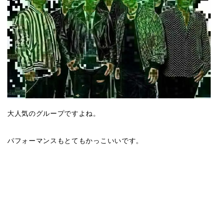
大人気のグループですよね。
パフォーマンスもとてもかっこいいです。