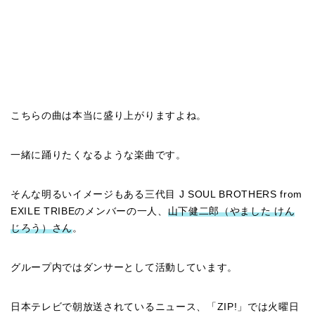
こちらの曲は本当に盛り上がりますよね。
一緒に踊りたくなるような楽曲です。
そんな明るいイメージもある三代目 J SOUL BROTHERS from
EXILE TRIBEのメンバーの一人、
山下健二郎（やました けん
じろう）さん
。
グループ内ではダンサーとして活動しています。
日本テレビで朝放送されているニュース、「ZIP!」では火曜日