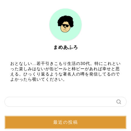
まめあふろ
おとなしい…若干引きこもり生活の30代。特にこれとい
った楽しみはないが缶ビールと柿ピーがあれば幸せと思
える。ひっくり返るような著名人の噂を発信してるので
よかったら覗いてください。
最近の投稿