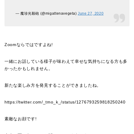
— 魔珍光殺砲 (@migattenavegeta)
June 27, 2020
Zoomならではですよね!
一緒にお話している様子が味わえて幸せな気持ちになる方も多
かったかもしれません。
新たな楽しみ方を発見することができましたね。
https://twitter.com/_tmo_k_/status/1276793259818250240
素敵なお顔です!