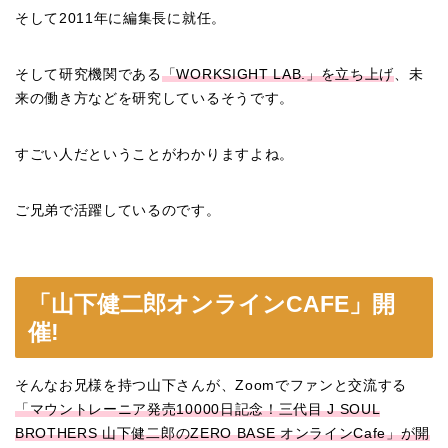
そして2011年に編集長に就任。
そして研究機関である
「WORKSIGHT LAB.」を立ち上げ
、未
来の働き方などを研究しているそうです。
すごい人だということがわかりますよね。
ご兄弟で活躍しているのです。
「山下健二郎オンラインCAFE」開
催!
そんなお兄様を持つ山下さんが、Zoomでファンと交流する
「マウントレーニア発売10000日記念！三代目 J SOUL
BROTHERS 山下健二郎のZERO BASE オンラインCafe」が開