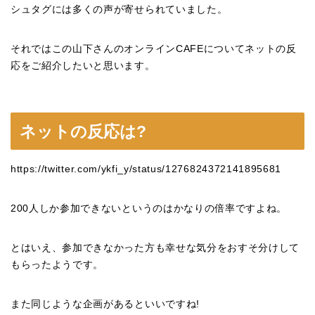
シュタグには多くの声が寄せられていました。
それではこの山下さんのオンラインCAFEについてネットの反
応をご紹介したいと思います。
ネットの反応は?
https://twitter.com/ykfi_y/status/1276824372141895681
200人しか参加できないというのはかなりの倍率ですよね。
とはいえ、参加できなかった方も幸せな気分をおすそ分けして
もらったようです。
また同じような企画があるといいですね!