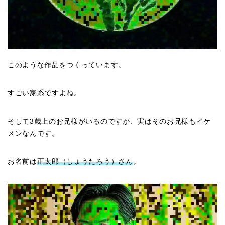
このような作品をつくっています。
すごい家系ですよね。
そして3歳上のお兄様がいるのですが、実はそのお兄様もイケ
メンなんです。
お名前は
正太郎（しょうたろう）さん
。