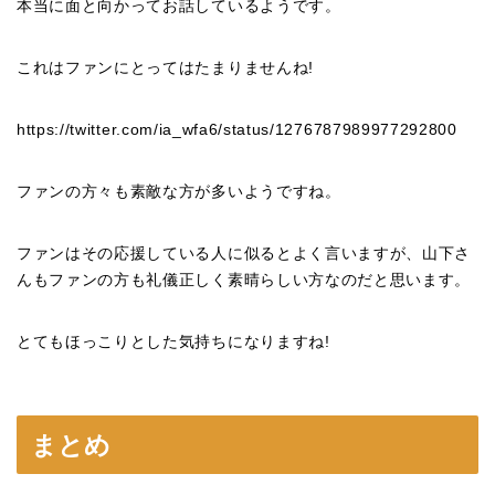
本当に面と向かってお話しているようです。
これはファンにとってはたまりませんね!
https://twitter.com/ia_wfa6/status/1276787989977292800
ファンの方々も素敵な方が多いようですね。
ファンはその応援している人に似るとよく言いますが、山下さ
んもファンの方も礼儀正しく素晴らしい方なのだと思います。
とてもほっこりとした気持ちになりますね!
まとめ