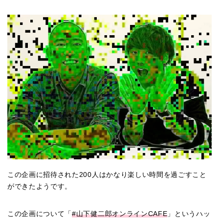
この企画に招待された200人はかなり楽しい時間を過ごすこと
ができたようです。
この企画について「
#山下健二郎オンラインCAFE
」というハッ