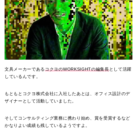
文具メーカーである
コクヨのWORKSIGHTの編集長
として活躍
しているんです。
もともとコクヨ株式会社に入社したあとは、オフィス設計のデ
ザイナーとして活動していました。
そしてコンサルティング業務に携わり始め、賞を受賞するなど
かなりよい成績も残しているようですよ。