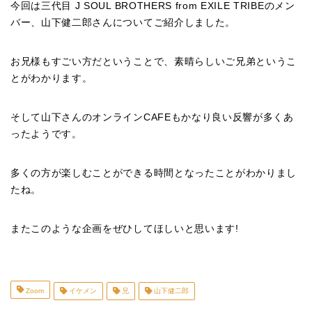
今回は三代目 J SOUL BROTHERS from EXILE TRIBEのメン
バー、山下健二郎さんについてご紹介しました。
お兄様もすごい方だということで、素晴らしいご兄弟というこ
とがわかります。
そして山下さんのオンラインCAFEもかなり良い反響が多くあ
ったようです。
多くの方が楽しむことができる時間となったことがわかりまし
たね。
またこのような企画をぜひしてほしいと思います!
Zoom
イケメン
兄
山下健二郎