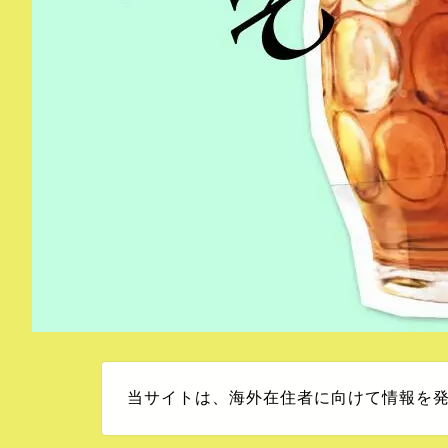
当サイトは、海外在住者に向けて情報を