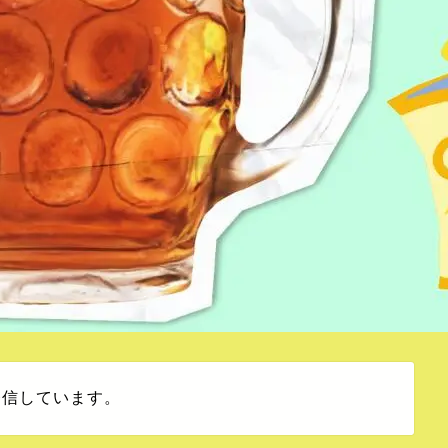
発信しています。