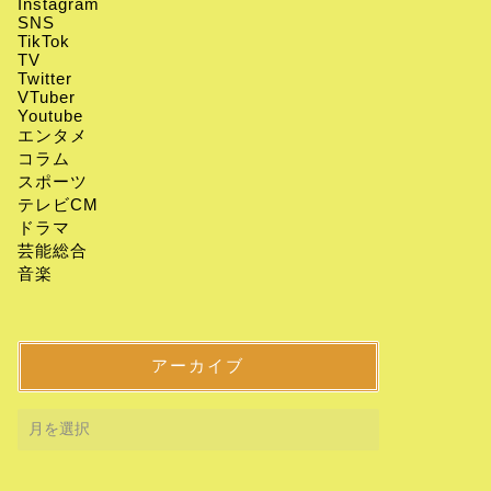
Instagram
SNS
TikTok
TV
Twitter
VTuber
Youtube
エンタメ
コラム
スポーツ
テレビCM
ドラマ
芸能総合
音楽
アーカイブ