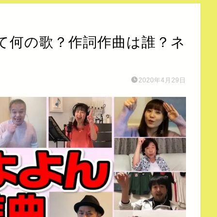
て何の歌？作詞作曲は誰？ネ
2020年4月29日