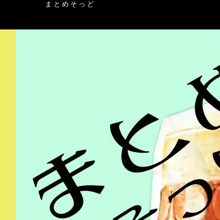
まとめそっど