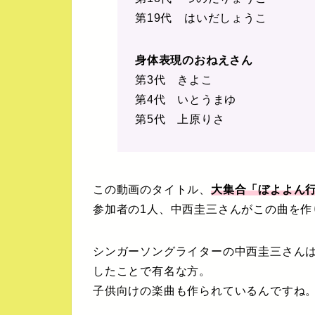
第19代 はいだしょうこ
身体表現のおねえさん
第3代 きよこ
第4代 いとうまゆ
第5代 上原りさ
この動画のタイトル、
大集合「ぼよよん行
参加者の1人、中西圭三さんがこの曲を作
シンガーソングライターの中西圭三さんは、19
したことで有名な方。
子供向けの楽曲も作られているんですね