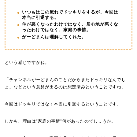
いつもはこの流れでドッキリをするが、今回は
本当に引退する。
仲が悪くなったわけではなく、居心地が悪くな
ったわけではなく、家庭の事情。
がーどまんは理解してくれた。
という感じですかね。
「チャンネルがーどまんのことだからまたドッキリなんでし
ょ」などという意見が出るのは想定済みということですね。
今回はドッキリではなく本当に引退するということです。
しかも、理由は”家庭の事情”何があったのでしょうか。