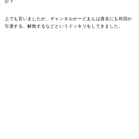
か？
上でも言いましたが、チャンネルがーどまんは過去にも何回か
引退する、解散するなどというドッキリをしてきました。