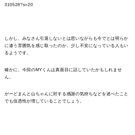
310528?s=20
しかし、みなさん引退しないとは思いながらも今でとは明らか
に違う雰囲気を感じ取ったのか、少し不安になっている人もい
るようです。
確かに、今回のMYくんは真面目に話していたかもしれませ
ん。
がーどまんと山ちゃんに対する感謝の気持ちなどを述べたこと
でも信憑性が増していることでしょう。