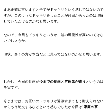
まあ正確に言いますと全てがドッキリという感じではないので
すが、このようなドッキリをしたことが何回かあったのは理解
していただけるのかなと思います。
なので、今回もドッキリというか、嘘の可能性が高いのではな
いでしょうか。
現状、多くの方が本当だとは思ってはないのかなと思います。
しかし、今回の動画が
今までの動画と雰囲気が違う
というのは
事実です。
今ままでは、お互いのドッキリが過激すぎてもう耐えられない
からもう絶交するなどという感じでしたが今回は”
家庭の事