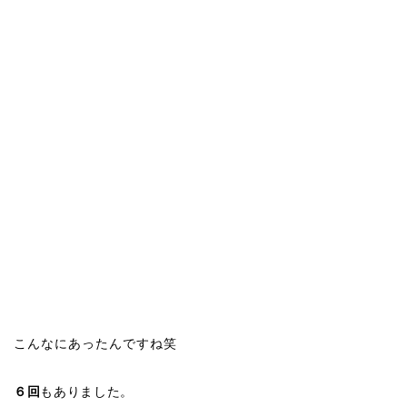
こんなにあったんですね笑
６回
もありました。