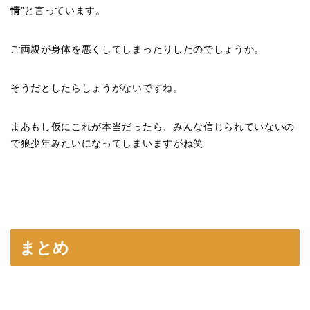
情
”と言っています。
ご両親が身体を悪くしてしまったりしたのでしょうか。
そうだとしたらしょうがないですね。
まあもし仮にこれが本当だったら、みんな信じられていないの
で狼少年みたいになってしまいますがね笑
まとめ