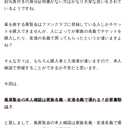
顔写真付きの身分証明書がない方はかなり大変な思いをされて
いるようですね。
嵐を旅する展覧会はファンクラブに登録している人しかチケッ
トを購入できませんが、人によってが家族の名義でチケットを
購入したり、友達の名義で買ってもらったというか違いますよ
ね？
そんな方々は、もちろん購入者と入場者が違いますので、本人
確認で突破することができるか不安だと思います。
今回は、
嵐展覧会の本人確認は家族名義・友達名義で通れる？必要書類
は？
と題しまして、嵐展覧会の本人確認は家族名義・友達名義で通