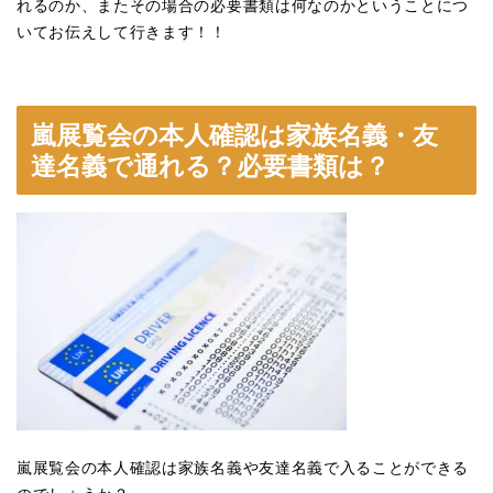
れるのか、またその場合の必要書類は何なのかということにつ
いてお伝えして行きます！！
嵐展覧会の本人確認は家族名義・友
達名義で通れる？必要書類は？
嵐展覧会の本人確認は家族名義や友達名義で入ることができる