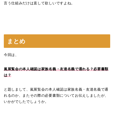
言う仕組みだけは直して欲しいですよね。
まとめ
今回は、
嵐展覧会の本人確認は家族名義・友達名義で通れる？必要書類
は？
と題しまして、嵐展覧会の本人確認は家族名義・友達名義で通
れるのか、またその際の必要書類についてお伝えしましたが、
いかがでしたでしょうか。