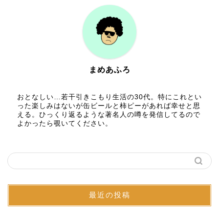
まめあふろ
おとなしい…若干引きこもり生活の30代。特にこれとい
った楽しみはないが缶ビールと柿ピーがあれば幸せと思
える。ひっくり返るような著名人の噂を発信してるので
よかったら覗いてください。
最近の投稿