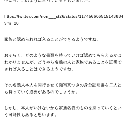
他にも、このように言っている方もいました。
https://twitter.com/non___st26/status/117456606515143884
9?s=20
家族と認められれば入ることができるようですね。
おそらく、どのような書類を持っていけば認めてもらえるかは
わかりませんが、どうやら名義の人と家族であることを証明で
きれば入ることはできるようですね。
その名義人本人を同行させて顔写真つきの身分証明書を二人と
も持っていく必要があるのでしょうか。
しかし、本人がいけないから家族名義のものを持っていくとい
う可能性もあると思います。