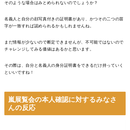
そのような場合はみとめられないのでしょうか？
名義人と自分の顔写真付きの証明書があり、かつその二つの苗
字が一致すれば認められるかもしれませんね。
まだ情報が少ないので断定できませんが、不可能ではないので
チャレンジしてみる価値はあるかと思います。
その際は、自分と名義人の身分証明書をできるだけ持っていく
といいですね！
嵐展覧会の本人確認に対するみなさ
んの反応