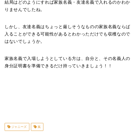
結局はどのようにすれば家族名義・友達名義で入れるのかわか
りませんでしたね。
しかし、友達名義はちょっと厳しそうなものの家族名義ならば
入ることができる可能性があるとわかっただけでも収穫なので
はないでしょうか。
家族名義で入場しようとしている方は、自分と、その名義人の
身分証明書を準備できるだけ持っていきましょう！！
ジャニーズ
嵐