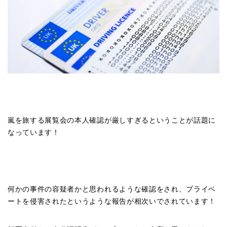
嵐を旅する展覧会の本人確認が厳しすぎるということが話題に
なっています！
何かの事件の容疑者かと思われるような確認をされ、プライベ
ートを侵害されたというような報告が相次いでされています！