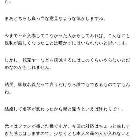
た。
まあどちらも真っ当な意見なような気がしますね。
今まで不正入場してこなかった人からしてみれば、こんなにも
規制が厳しくなったことは嘆かずにはいられないと思います。
しかし、転売ヤーなどを撲滅するにはこのくらいやらないとだ
めなのかもしれません。
結局、家族名義だって言うだけなら誰でもできるものですもん
ね。
結婚して名字が変わったから親と違うといえば終わりです。
元々はファンが撒いた種ですが、今回の対応はちょっと厳しす
ぎた感じはしますので、少なくとも本人名義の人が入れないと