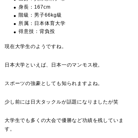
身長：167cm
階級：男子66kg級
所属：日本体育大学
得意技：背負投
現在大学生のようですね。
日本大学といえば、日本一のマンモス校。
スポーツの強豪としても知られますよね。
少し前には日大タックルが話題になりましたが笑
大学生でも多くの大会で優勝など功績を残していま
す。