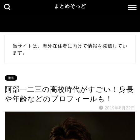
まとめそっど
当サイトは、海外在住者に向けて情報を発信してい
ます。
柔道
阿部一二三の高校時代がすごい！身長
や年齢などのプロフィールも！
2019年8月22日