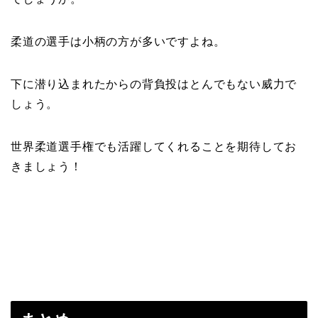
柔道の選手は小柄の方が多いですよね。
下に潜り込まれたからの背負投はとんでもない威力で
しょう。
世界柔道選手権でも活躍してくれることを期待してお
きましょう！