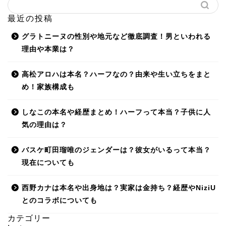
最近の投稿
グラトニーヌの性別や地元など徹底調査！男といわれる
理由や本業は？
高松アロハは本名？ハーフなの？由来や生い立ちをまと
め！家族構成も
しなこの本名や経歴まとめ！ハーフって本当？子供に人
気の理由は？
バスケ町田瑠唯のジェンダーは？彼女がいるって本当？
現在についても
西野カナは本名や出身地は？実家は金持ち？経歴やNiziU
とのコラボについても
カテゴリー