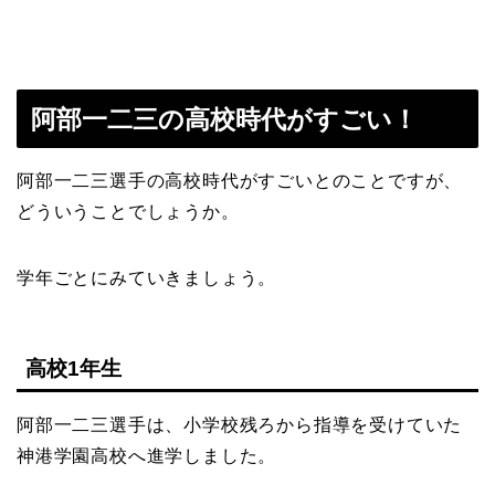
阿部一二三の高校時代がすごい！
阿部一二三選手の高校時代がすごいとのことですが、
どういうことでしょうか。
学年ごとにみていきましょう。
高校1年生
阿部一二三選手は、小学校残ろから指導を受けていた
神港学園高校へ進学しました。