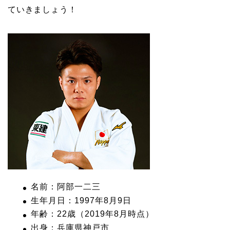
ていきましょう！
名前：阿部一二三
生年月日：1997年8月9日
年齢：22歳（2019年8月時点）
出身：兵庫県神戸市