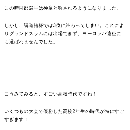
この時阿部選手は神童と称されるようになりました。
しかし、講道館杯では3位に終わってしまい。これによ
りグランドスラムには出場できず、ヨーロッパ遠征に
も選ばれませんでした。
こうみてみると、すごい高校時代ですね！
いくつもの大会で優勝した高校2年生の時代が特にすご
すぎます！