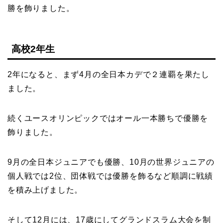
勝を飾りました。
高校2年生
2年になると、まず4月の全日本カデで２連覇を果たし
ました。
続くユースオリンピックではオール一本勝ちで優勝を
飾りました。
9月の全日本ジュニアでも優勝、10月の世界ジュニアの
個人戦では2位、団体戦では優勝を飾るなど順調に戦績
を積み上げました。
そして12月には、17歳にしてグランドスラム大会を制