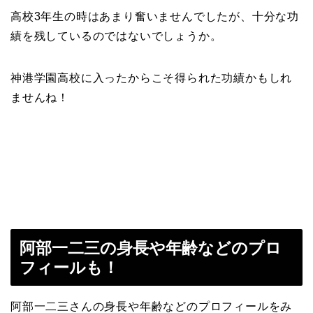
高校3年生の時はあまり奮いませんでしたが、十分な功
績を残しているのではないでしょうか。
神港学園高校に入ったからこそ得られた功績かもしれ
ませんね！
阿部一二三の身長や年齢などのプロ
フィールも！
阿部一二三さんの身長や年齢などのプロフィールをみ