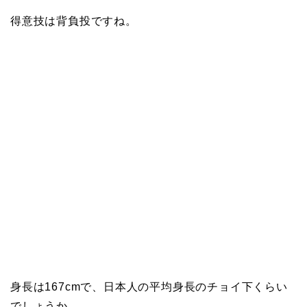
得意技は背負投ですね。
身長は167cmで、日本人の平均身長のチョイ下くらい
でしょうか。