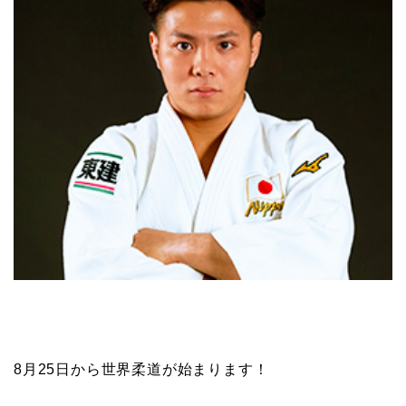
8月25日から世界柔道が始まります！