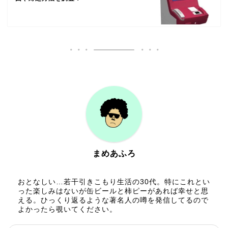
まめあふろ
おとなしい…若干引きこもり生活の30代。特にこれとい
った楽しみはないが缶ビールと柿ピーがあれば幸せと思
える。ひっくり返るような著名人の噂を発信してるので
よかったら覗いてください。