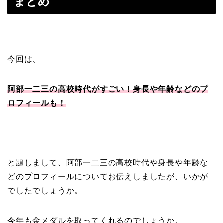
まとめ
今回は、
阿部一二三の高校時代がすごい！身長や年齢などのプ
ロフィールも！
と題しまして、阿部一二三の高校時代や身長や年齢な
どのプロフィールについてお伝えしましたが、いかが
でしたでしょうか。
今年も金メダルを取ってくれるのでしょうか。