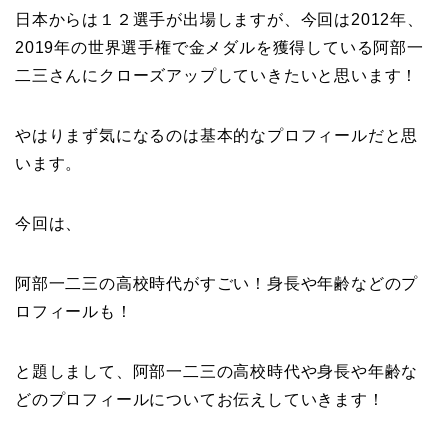
日本からは１２選手が出場しますが、今回は2012年、
2019年の世界選手権で金メダルを獲得している阿部一
二三さんにクローズアップしていきたいと思います！
やはりまず気になるのは基本的なプロフィールだと思
います。
今回は、
阿部一二三の高校時代がすごい！身長や年齢などのプ
ロフィールも！
と題しまして、阿部一二三の高校時代や身長や年齢な
どのプロフィールについてお伝えしていきます！