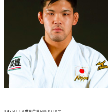
8月25日より世界柔道が始まります。