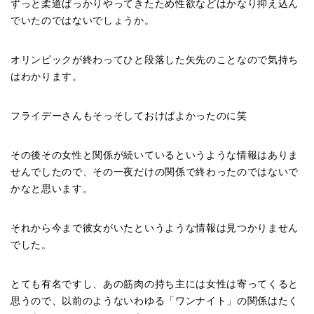
ずっと柔道ばっかりやってきたため性欲などはかなり抑え込ん
でいたのではないでしょうか。
オリンピックが終わってひと段落した矢先のことなので気持ち
はわかります。
フライデーさんもそっそしておけばよかったのに笑
その後その女性と関係が続いているというような情報はありま
せんでしたので、その一夜だけの関係で終わったのではないで
かなと思います。
それから今まで彼女がいたというような情報は見つかりません
でした。
とても有名ですし、あの筋肉の持ち主には女性は寄ってくると
思うので、以前のようないわゆる「ワンナイト」の関係はたく