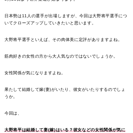
日本勢は11人の選手が出場しますが、今回は大野将平選手につ
いてクローズアップしていきたいと思います。
大野将平選手といえば、その肉体美に定評がありますよね。
筋肉好きの女性の方から大人気なのではないでしょうか。
女性関係が気になりますよね。
果たして結婚して嫁(妻)がいたり、彼女がいたりするのでしょ
うか。
今回は、
大野将平は結婚して妻(嫁)はいる？彼女などの女性関係が気に