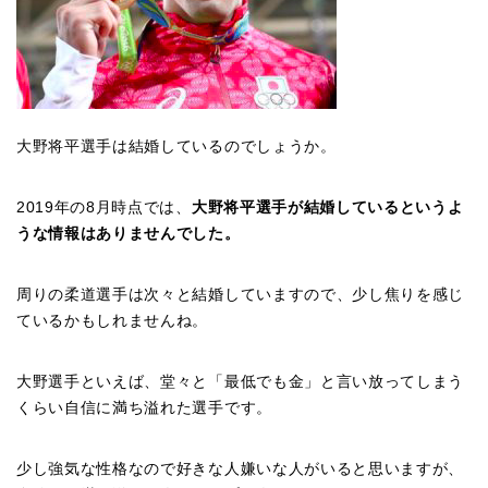
大野将平選手は結婚しているのでしょうか。
2019年の8月時点では、
大野将平選手が結婚しているというよ
うな情報はありませんでした。
周りの柔道選手は次々と結婚していますので、少し焦りを感じ
ているかもしれませんね。
大野選手といえば、堂々と「最低でも金」と言い放ってしまう
くらい自信に満ち溢れた選手です。
少し強気な性格なので好きな人嫌いな人がいると思いますが、