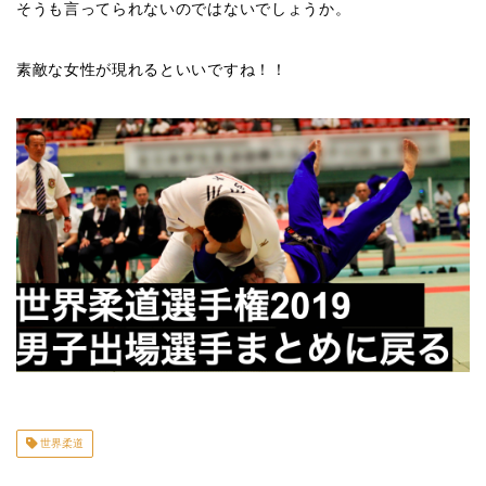
そうも言ってられないのではないでしょうか。
素敵な女性が現れるといいですね！！
世界柔道