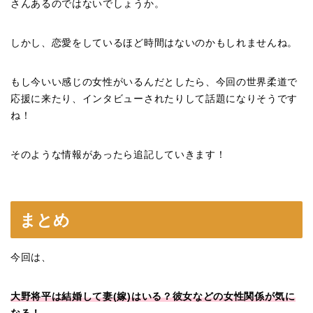
さんあるのではないでしょうか。
しかし、恋愛をしているほど時間はないのかもしれませんね。
もし今いい感じの女性がいるんだとしたら、今回の世界柔道で
応援に来たり、インタビューされたりして話題になりそうです
ね！
そのような情報があったら追記していきます！
まとめ
今回は、
大野将平は結婚して妻(嫁)はいる？彼女などの女性関係が気に