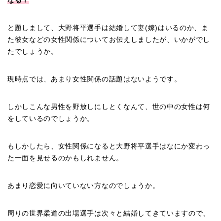
なる！
と題しまして、大野将平選手は結婚して妻(嫁)はいるのか、ま
た彼女などの女性関係についてお伝えしましたが、いかがでし
たでしょうか。
現時点では、あまり女性関係の話題はないようです。
しかしこんな男性を野放しにしとくなんて、世の中の女性は何
をしているのでしょうか。
もしかしたら、女性関係になると大野将平選手はなにか変わっ
た一面を見せるのかもしれません。
あまり恋愛に向いていない方なのでしょうか。
周りの世界柔道の出場選手は次々と結婚してきていますので、