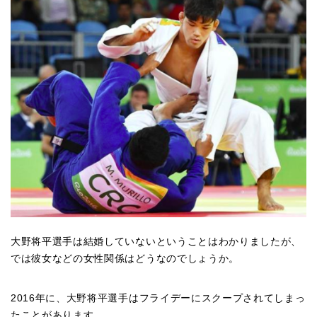
大野将平選手は結婚していないということはわかりましたが、
では彼女などの女性関係はどうなのでしょうか。
2016年に、大野将平選手はフライデーにスクープされてしまっ
たことがあります。