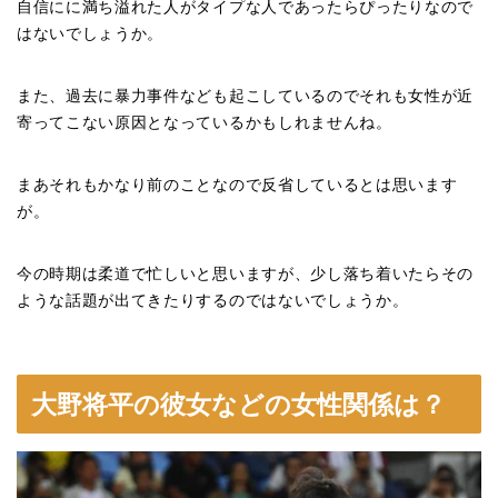
自信にに満ち溢れた人がタイプな人であったらぴったりなので
はないでしょうか。
また、過去に暴力事件なども起こしているのでそれも女性が近
寄ってこない原因となっているかもしれませんね。
まあそれもかなり前のことなので反省しているとは思います
が。
今の時期は柔道で忙しいと思いますが、少し落ち着いたらその
ような話題が出てきたりするのではないでしょうか。
大野将平の彼女などの女性関係は？