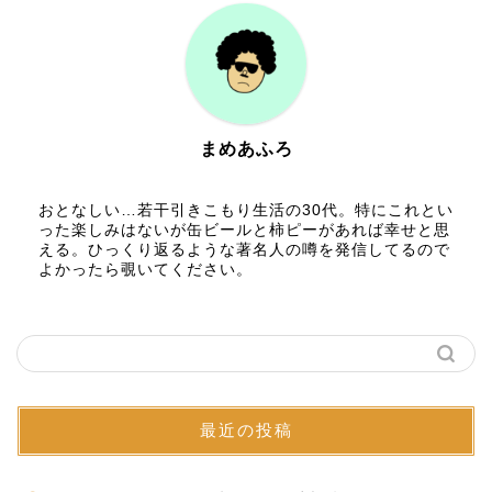
まめあふろ
おとなしい…若干引きこもり生活の30代。特にこれとい
った楽しみはないが缶ビールと柿ピーがあれば幸せと思
える。ひっくり返るような著名人の噂を発信してるので
よかったら覗いてください。
最近の投稿