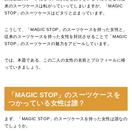
来のスーツケースは転がっていってしまいますが、「MAGIC
STOP」のスーツケースはピタリと止まっています。
こうして、「MAGIC STOP」のスーツケースを持った女性と、
従来のスーツケースを持った女性を対比させることで「MAGIC
STOP」のスーツケースの魅力をアピールしています。
では、本題である、この二人の女性の名前とプロフィールに移
っていきましょう。
「MAGIC STOP」のスーツケースを
つかっている女性は誰？
まず、「MAGIC STOP」のスーツケースを持った女性は誰なの
でしょうか。