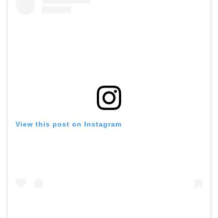
View this post on Instagram