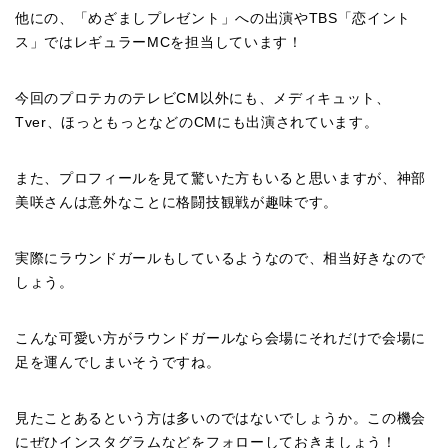
他にの、「めざましプレゼント」への出演やTBS「恋イント
ス」ではレギュラーMCを担当しています！
今回のプロテカのテレビCM以外にも、メディキュット、
Tver、ほっともっとなどのCMにも出演されています。
また、プロフィールを見て驚いた方もいると思いますが、神部
美咲さんは意外なことに格闘技観戦が趣味です。
実際にラウンドガールもしているようなので、相当好きなので
しょう。
こんな可愛い方がラウンドガールなら会場にそれだけで会場に
足を運んでしまいそうですね。
見たことあるという方は多いのではないでしょうか。この機会
にぜひインスタグラムなどをフォローしておきましょう！