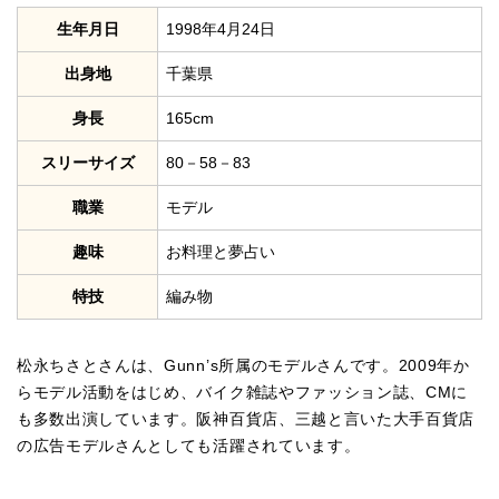
生年月日
1998年4月24日
出身地
千葉県
身長
165cm
スリーサイズ
80－58－83
職業
モデル
趣味
お料理と夢占い
特技
編み物
松永ちさとさんは、Gunn’s所属のモデルさんです。2009年か
らモデル活動をはじめ、バイク雑誌やファッション誌、CMに
も多数出演しています。阪神百貨店、三越と言いた大手百貨店
の広告モデルさんとしても活躍されています。