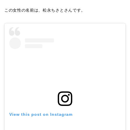
この女性の名前は、松永ちさとさんです。
View this post on Instagram