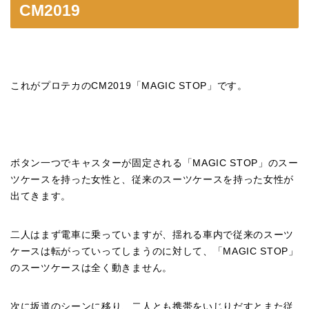
CM2019
これがプロテカのCM2019「MAGIC STOP」です。
ボタン一つでキャスターが固定される「MAGIC STOP」のスー
ツケースを持った女性と、従来のスーツケースを持った女性が
出てきます。
二人はまず電車に乗っていますが、揺れる車内で従来のスーツ
ケースは転がっていってしまうのに対して、「MAGIC STOP」
のスーツケースは全く動きません。
次に坂道のシーンに移り、二人とも携帯をいじりだすとまた従