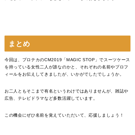
まとめ
今回は、プロテカのCM2019「MAGIC STOP」でスーツケース
を持っている女性二人が誰なのかと、それぞれの名前やプロフ
ィールをお伝えしてきましたが、いかがでしたでしょうか。
お二人ともそこまで有名というわけではありませんが、雑誌や
広告、テレビドラマなど多数活躍しています。
この機会にぜひ名前を覚えていただいて、応援しましょう！