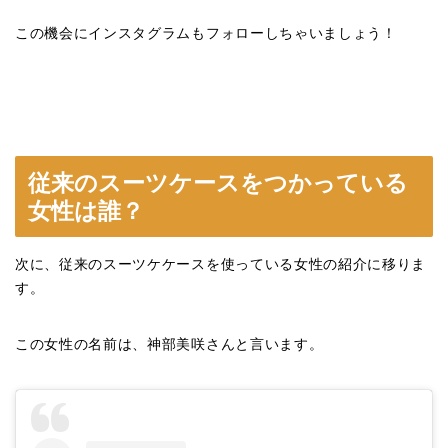
この機会にインスタグラムもフォローしちゃいましょう！
従来のスーツケースをつかっている
女性は誰？
次に、従来のスーツケケースを使っている女性の紹介に移りま
す。
この女性の名前は、神部美咲さんと言います。