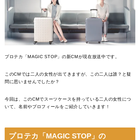
プロテカ「MAGIC STOP」の新CMが現在放送中です。
このCMでは二人の女性が出てきますが、この二人は誰？と疑
問に思いませんでしたか？
今回は、このCMでスーツケースを持っている二人の女性につ
いて、名前やプロフィールをご紹介していきます！
プロテカ「MAGIC STOP」の