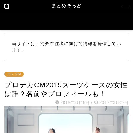
まとめそっど
当サイトは、海外在住者に向けて情報を発信してい
ます。
テレビCM
プロテカCM2019スーツケースの女性
は誰？名前やプロフィールも！
2019年3月15日
/
2019年3月27日