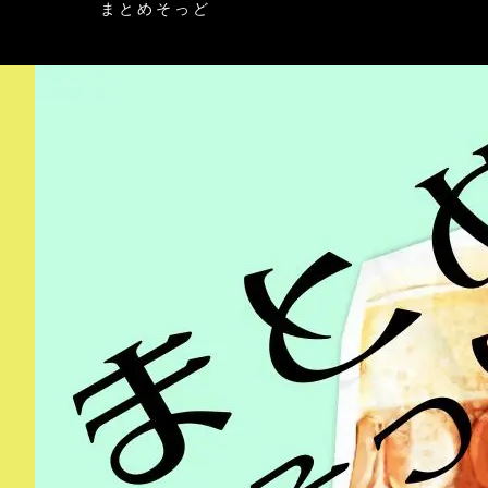
まとめそっど