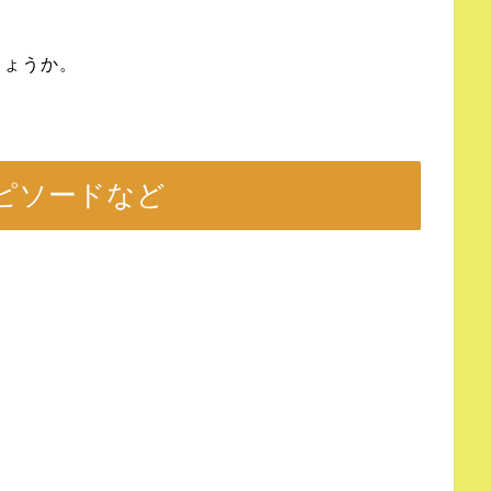
しょうか。
ピソードなど