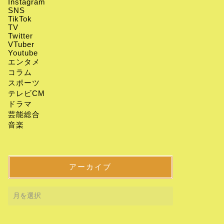
Instagram
SNS
TikTok
TV
Twitter
VTuber
Youtube
エンタメ
コラム
スポーツ
テレビCM
ドラマ
芸能総合
音楽
アーカイブ