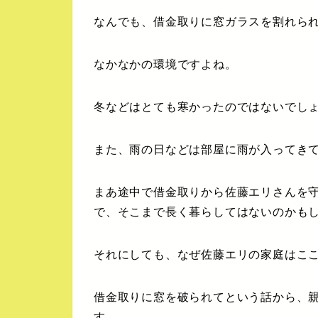
なんでも、借金取りに窓ガラスを割れら
なかなかの環境ですよね。
冬などはとても寒かったのではないでし
また、雨の日などは部屋に雨が入ってき
まあ途中で借金取りから佐藤エリさんを
で、そこまで長く暮らしてはないのかも
それにしても、なぜ佐藤エリの家庭はこ
借金取りに窓を破られてという話から、
す。