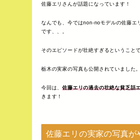
佐藤エリさんが話題になっています！
なんでも、今ではnon-noモデルの佐藤
です、、。
そのエピソードが壮絶すぎるということ
栃木の実家の写真も公開されていました
今回は、
佐藤エリの過去の壮絶な貧乏話
きます！
佐藤エリの実家の写真が