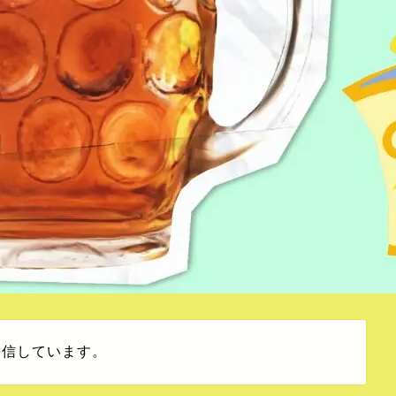
発信しています。