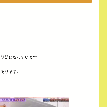
と話題になっています。
にあります。