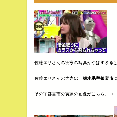
佐藤エリさんの実家の写真がやばすぎる
佐藤エリさんの実家は、
栃木県宇都宮市
その宇都宮市の実家の画像がこちら。↓↓