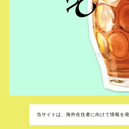
当サイトは、海外在住者に向けて情報を