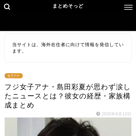
まとめそっど
当サイトは、海外在住者に向けて情報を発信してい
ます。
女子アナ
フジ女子アナ・島田彩夏が思わず涙し
たニュースとは？彼女の経歴・家族構
成まとめ
2020年8月12日