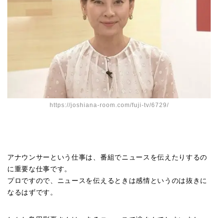
https://joshiana-room.com/fuji-tv/6729/
アナウンサーという仕事は、番組でニュースを伝えたりするの
に重要な仕事です。
プロですので、ニュースを伝えるときは感情というのは抜きに
なるはずです。