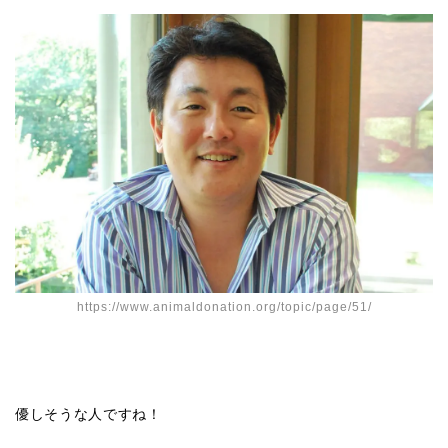
https://www.animaldonation.org/topic/page/51/
優しそうな人ですね！