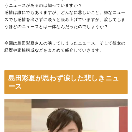
うニュースがあるのは知っていますか？
感情は誰にでもありますが、どんなに悲しいこと、嫌なニュー
スでも感情を出さずに淡々と読み上げていますが、涙してしま
うほどのニュースとは一体なんだったのでしょうか？
今回は島田彩夏さんの涙してしまったニュース、そして彼女の
経歴や家族構成などをまとめて紹介していきます。
島田彩夏が思わず涙した悲しきニュ
ース