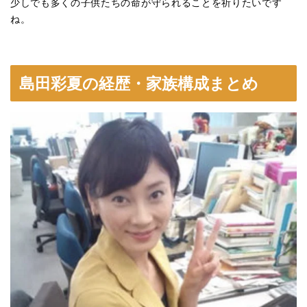
少しでも多くの子供たちの命が守られることを祈りたいです
ね。
島田彩夏の経歴・家族構成まとめ