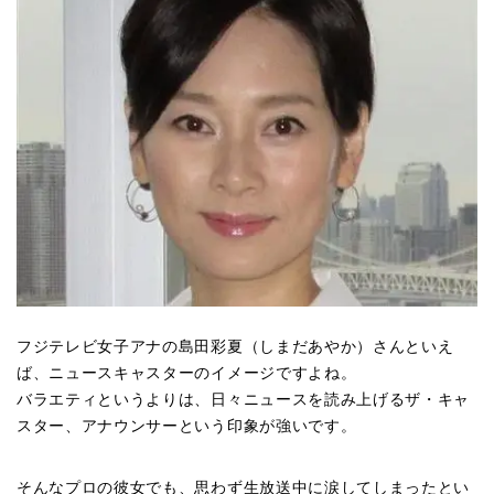
フジテレビ女子アナの島田彩夏（しまだあやか）さんといえ
ば、ニュースキャスターのイメージですよね。
バラエティというよりは、日々ニュースを読み上げるザ・キャ
スター、アナウンサーという印象が強いです。
そんなプロの彼女でも、思わず生放送中に涙してしまったとい