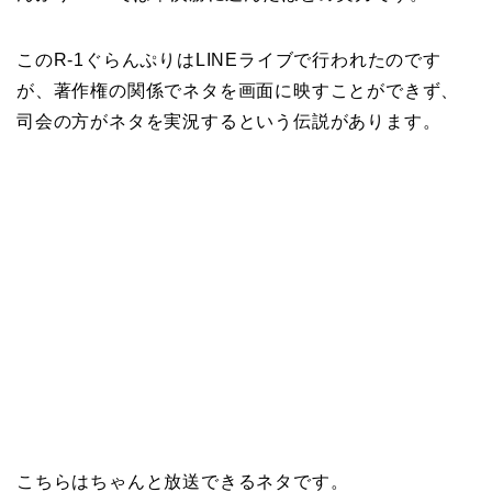
このR-1ぐらんぷりはLINEライブで行われたのです
が、著作権の関係でネタを画面に映すことができず、
司会の方がネタを実況するという伝説があります。
こちらはちゃんと放送できるネタです。