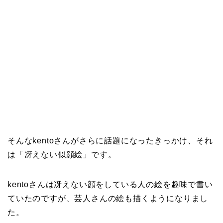
そんなkentoさんがさらに話題になったきっかけ、それ
は「
冴えない似顔絵
」です。
kentoさんは冴えない顔をしている人の絵を趣味で書い
ていたのですが、芸人さんの絵も描くようになりまし
た。