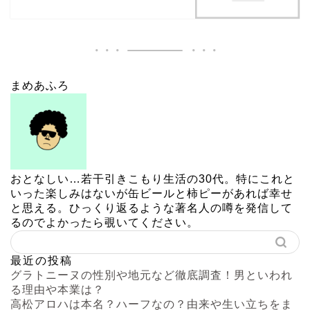
まめあふろ
おとなしい…若干引きこもり生活の30代。特にこれと
いった楽しみはないが缶ビールと柿ピーがあれば幸せ
と思える。ひっくり返るような著名人の噂を発信して
るのでよかったら覗いてください。
最近の投稿
グラトニーヌの性別や地元など徹底調査！男といわれ
る理由や本業は？
高松アロハは本名？ハーフなの？由来や生い立ちをま