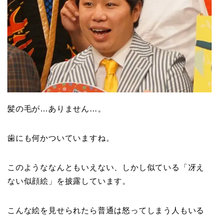
髪の毛が…ありません…。
歯にも何かついていますね。
このようななんともいえない、しかし似ている「冴え
ない似顔絵」を披露しています。
こんな絵を見せられたら普通は怒ってしまう人もいる