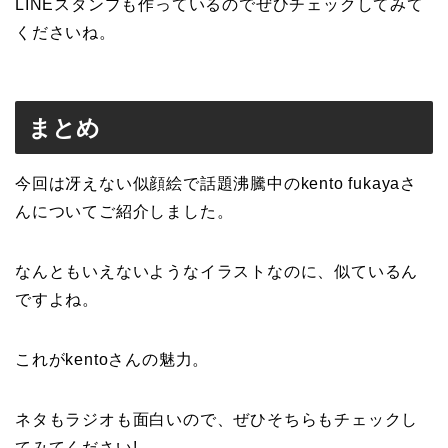
LINEスタンプ
も作っているのでぜひチェックしてみて
くださいね。
まとめ
今回は冴えない似顔絵で話題沸騰中のkento fukayaさ
んについてご紹介しました。
なんともいえないようなイラストなのに、似ているん
ですよね。
これがkentoさんの魅力。
ネタもラジオも面白いので、ぜひそちらもチェックし
てみてください!