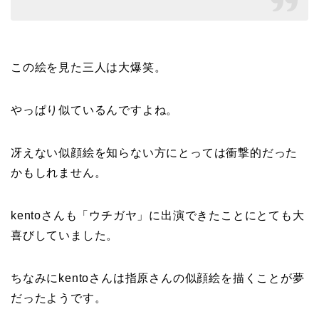
この絵を見た三人は大爆笑。
やっぱり似ているんですよね。
冴えない似顔絵を知らない方にとっては衝撃的だった
かもしれません。
kentoさんも「ウチガヤ」に出演できたことにとても大
喜びしていました。
ちなみに
kentoさんは指原さんの似顔絵を描くことが夢
だったようです。