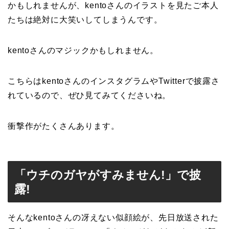
かもしれませんが、kentoさんのイラストを見たご本人
たちは絶対に大笑いしてしまうんです。
kentoさんのマジックかもしれません。
こちらはkentoさんのインスタグラムやTwitterで披露さ
れているので、ぜひ見てみてくださいね。
衝撃作がたくさんあります。
「ウチのガヤがすみません!」で披
露!
そんなkentoさんの冴えない似顔絵が、先日放送された