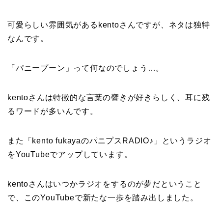
可愛らしい雰囲気があるkentoさんですが、ネタは独特
なんです。
「パニープーン」って何なのでしょう…。
kentoさんは特徴的な言葉の響きが好きらしく、耳に残
るワードが多いんです。
また「
kento fukayaのパニプスRADIO♪
」というラジオ
をYouTubeでアップしています。
kentoさんはいつかラジオをするのが夢だということ
で、このYouTubeで新たな一歩を踏み出しました。