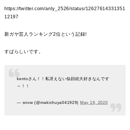
https://twitter.com/anly_2526/status/12627614331351
12197
新ガヤ芸人ランキング2位という記録!
すばらしいです。
kentoさん！！私冴えない似顔絵大好きなんです
～！！
— snow (@makichuya041929)
May 19, 2020