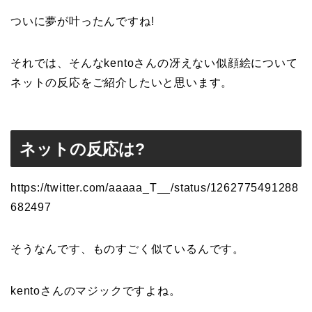
ついに夢が叶ったんですね!
それでは、そんなkentoさんの冴えない似顔絵について
ネットの反応をご紹介したいと思います。
ネットの反応は?
https://twitter.com/aaaaa_T__/status/1262775491288
682497
そうなんです、ものすごく似ているんです。
kentoさんのマジックですよね。