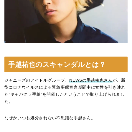
手越祐也のスキャンダルとは？
ジャニーズのアイドルグループ、
NEWSの手越祐也さん
が、新
型コロナウイルスによる緊急事態宣言期間中に女性を引き連れ
た”キャバクラ手越”を開催したということで取り上げられまし
た。
なぜかいつも処分されない不思議な手越さん。