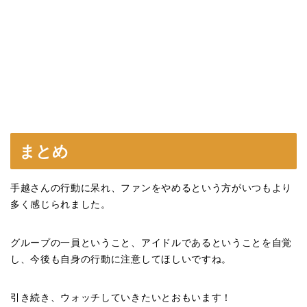
まとめ
手越さんの行動に呆れ、ファンをやめるという方がいつもより
多く感じられました。
グループの一員ということ、アイドルであるということを自覚
し、今後も自身の行動に注意してほしいですね。
引き続き、ウォッチしていきたいとおもいます！