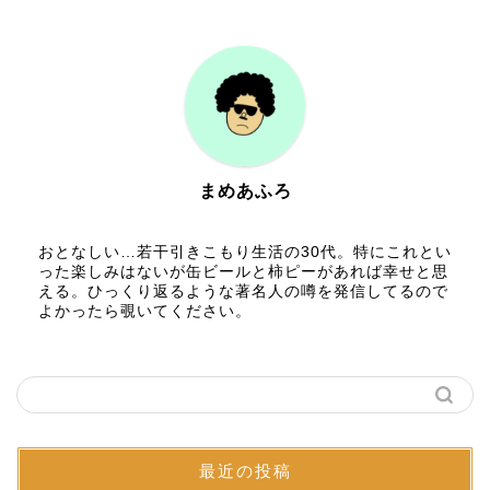
まめあふろ
おとなしい…若干引きこもり生活の30代。特にこれとい
った楽しみはないが缶ビールと柿ピーがあれば幸せと思
える。ひっくり返るような著名人の噂を発信してるので
よかったら覗いてください。
最近の投稿