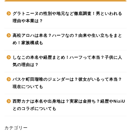
グラトニーヌの性別や地元など徹底調査！男といわれる
理由や本業は？
高松アロハは本名？ハーフなの？由来や生い立ちをまと
め！家族構成も
しなこの本名や経歴まとめ！ハーフって本当？子供に人
気の理由は？
バスケ町田瑠唯のジェンダーは？彼女がいるって本当？
現在についても
西野カナは本名や出身地は？実家は金持ち？経歴やNiziU
とのコラボについても
カテゴリー