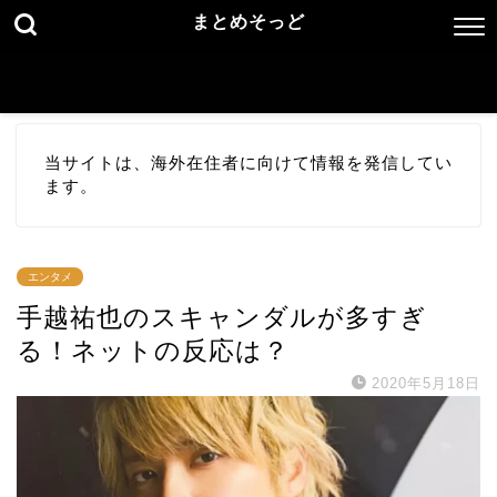
まとめそっど
当サイトは、海外在住者に向けて情報を発信してい
ます。
エンタメ
手越祐也のスキャンダルが多すぎ
る！ネットの反応は？
2020年5月18日