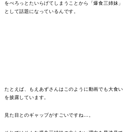
をぺろっとたいらげてしまうことから「爆食三姉妹」
として話題になっているんです。
たとえば、もえあずさんはこのように動画でも大食い
を披露しています。
見た目とのギャップがすごいですね…。