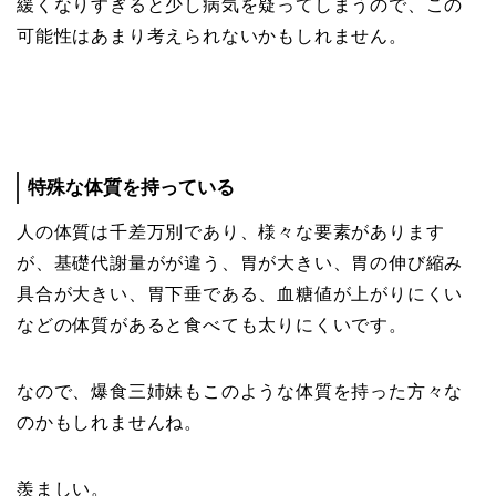
緩くなりすぎると少し病気を疑ってしまうので、この
可能性はあまり考えられないかもしれません。
特殊な体質を持っている
人の体質は千差万別であり、様々な要素があります
が、基礎代謝量がが違う、胃が大きい、胃の伸び縮み
具合が大きい、胃下垂である、血糖値が上がりにくい
などの体質があると食べても太りにくいです。
なので、爆食三姉妹もこのような体質を持った方々な
のかもしれませんね。
羨ましい。