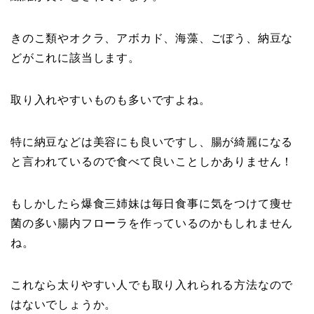
きのこ類やオクラ、アボカド、海藻、ごぼう、納豆な
どがこれに該当します。
取り入れやすいものも多いですよね。
特に納豆などは美容にも良いですし、腸が綺麗になる
と言われているので食べて良いことしかありません！
もしかしたら爆食三姉妹は毎日食事に気をつけて痩せ
菌の多い腸内フローラを作っているのかもしれません
ね。
これなら太りやすい人でも取り入れられる方法なので
はないでしょうか。