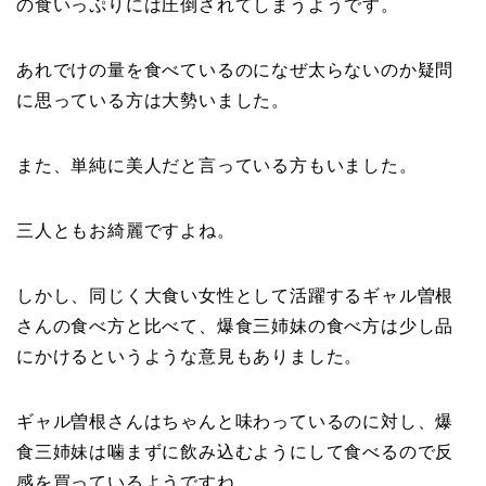
の食いっぷりには圧倒されてしまうようです。
あれでけの量を食べているのになぜ太らないのか疑問
に思っている方は大勢いました。
また、単純に美人だと言っている方もいました。
三人ともお綺麗ですよね。
しかし、同じく大食い女性として活躍するギャル曽根
さんの食べ方と比べて、爆食三姉妹の食べ方は少し品
にかけるというような意見もありました。
ギャル曽根さんはちゃんと味わっているのに対し、爆
食三姉妹は噛まずに飲み込むようにして食べるので反
感を買っているようですね。