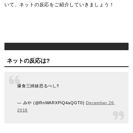
いて、ネットの反応をご紹介していきましょう！
ネットの反応は?
爆食三姉妹恐るべし‼️
— みや (@RnWARXPiQ4aQGT0)
December 26,
2018