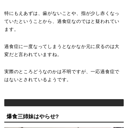
特にもえあずは、歯がないことや、指が少し赤くなっ
ていたということから、過食症なのではと疑われてい
ます。
過食症に一度なってしまうとなかなか元に戻るのは大
変だと言われていますね。
実際のところどうなのかは不明ですが、一応過食症で
はないとされているようです。
爆食三姉妹はやらせ?