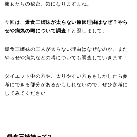
彼女たちの秘密、気になりますよね。
今回は、
爆食三姉妹が太らない原因理由はなぜ？やら
せや病気の噂について調査！
と題しまして、
爆食三姉妹の三人が太らない理由はなぜなのか、また
やらせや病気などの噂についても調査していきます！
ダイエット中の方や、太りやすい方ももしかしたら参
考にできる部分があるかもしれないので、ぜひ参考に
してみてください！
爆食三姉妹って?