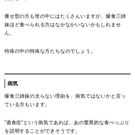
痩せ型の方も世の中にはたくさんいますが、爆食三姉
妹ほど食べられる方はなかなかいないかもしれませ
ん。
特殊の中の特殊な方たちなのでしょう。
病気
爆食三姉妹の太らない理由を、病気ではないかと言っ
ている方もいます。
”過食症”という病気であれば、あの驚異的な食べっぷり
を説明することができそうです。