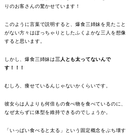
りのお客さんの驚かせています！
このように言葉で説明すると、爆食三姉妹を見たこと
がない方々はぽっちゃりとしたふくよかな三人を想像
すると思います。
しかし、爆食三姉妹は
三人とも太ってないんで
す！！！
むしろ、痩せているんじゃないかくらいです。
彼女らは人よりも何倍もの食べ物を食べているのに、
なぜ太らずに体型を維持できるのでしょうか。
「いっぱい食べると太る」という固定概念をぶち壊す