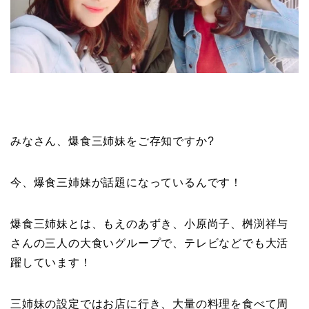
みなさん、爆食三姉妹をご存知ですか?
今、爆食三姉妹が話題になっているんです！
爆食三姉妹とは、もえのあずき、小原尚子、桝渕祥与
さんの三人の大食いグループで、テレビなどでも大活
躍しています！
三姉妹の設定ではお店に行き、大量の料理を食べて周