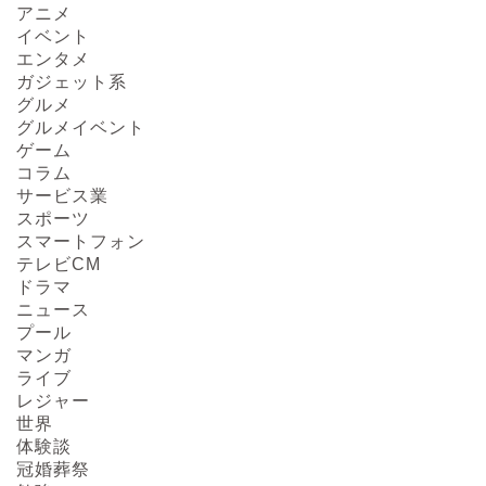
アニメ
イベント
エンタメ
ガジェット系
グルメ
グルメイベント
ゲーム
コラム
サービス業
スポーツ
スマートフォン
テレビCM
ドラマ
ニュース
プール
マンガ
ライブ
レジャー
HOME
世界
体験談
冠婚葬祭
About us