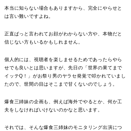
本当に知らない場合もありますから、完全にやらせと
は言い難いですよね。
正直ぱっと言われてお顔がわからない方や、本物だと
信じない方もいるかもしれません。
個人的には、視聴者を楽しませるためであったらやら
せでも良いとは思いますが、先日の「世界の果てまで
イッテQ！」がお祭り男のヤラセ発覚で叩かれていまし
たので、世間の目はそこまで甘くないのでしょう。
爆食三姉妹の企画も、例えば海外でやるとか、何か工
夫をしなければいけないのかなと思います。
それでは、そんな爆食三姉妹のモニタリング出演につ