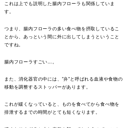
これは上でも説明した腸内フローラも関係していま
す。
つまり、腸内フローラの多い食べ物を摂取しているこ
とから、あっという間に外に出してしまうということ
ですね。
腸内フローラすごい…。
また、消化器官の中には、”弁”と呼ばれる血液や食物の
移動を調整するストッパーがあります。
これが緩くなっていると、ものを食べてから食べ物を
排泄するまでの時間がとても短くなります。