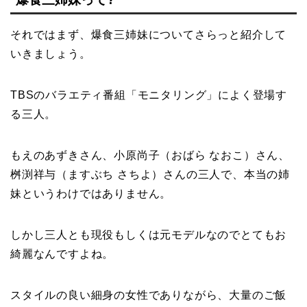
それではまず、爆食三姉妹についてさらっと紹介して
いきましょう。
TBSのバラエティ番組「モニタリング」によく登場す
る三人。
もえのあずきさん、小原尚子（おばら なおこ）さん、
桝渕祥与（ますぶち さちよ）さんの三人で、本当の姉
妹というわけではありません。
しかし三人とも現役もしくは元モデルなのでとてもお
綺麗なんですよね。
スタイルの良い細身の女性でありながら、大量のご飯