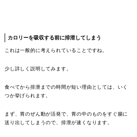
カロリーを吸収する前に排泄してしまう
これは一般的に考えられていることですね。
少し詳しく説明してみます。
食べてから排泄までの時間が短い理由としては、いく
つか挙げられます。
まず、胃のぜん動が活発で、胃の中のものをすぐ腸に
送り出してしまうので、排泄が速くなります。