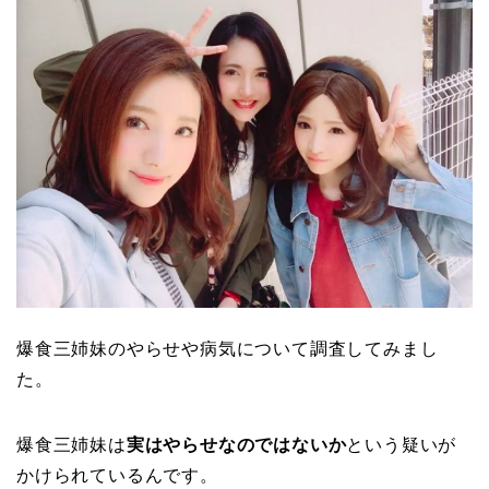
爆食三姉妹のやらせや病気について調査してみまし
た。
爆食三姉妹は
実はやらせなのではないか
という疑いが
かけられているんです。