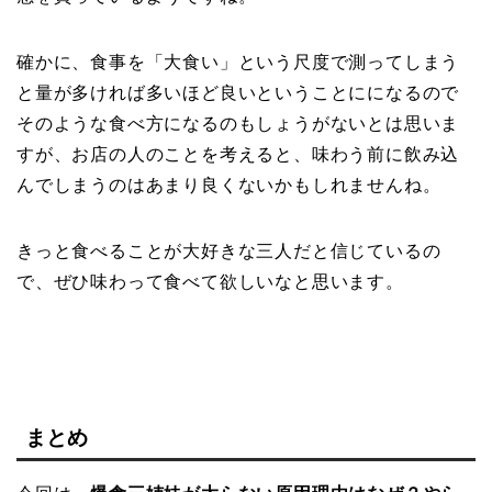
確かに、食事を「大食い」という尺度で測ってしまう
と量が多ければ多いほど良いということにになるので
そのような食べ方になるのもしょうがないとは思いま
すが、お店の人のことを考えると、味わう前に飲み込
んでしまうのはあまり良くないかもしれませんね。
きっと食べることが大好きな三人だと信じているの
で、ぜひ味わって食べて欲しいなと思います。
まとめ