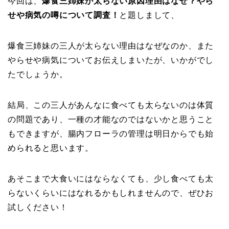
今回は、
爆食三姉妹が太らない原因理由はなぜ？やら
せや病気の噂について調査！
と題しまして、
爆食三姉妹の三人が太らない理由はなぜなのか、また
やらせや病気についてお伝えしまいたが、いかがでし
たでしょうか。
結局、この三人があんなに食べても太らないのは体質
の問題であり、一種の才能なのではないかと思うこと
もできますが、腸内フローラの管理は明日からでも始
められると思います。
あそこまで大食いにはならなくても、少し食べても太
らないくらいにはなれるかもしれませんので、ぜひお
試しください！