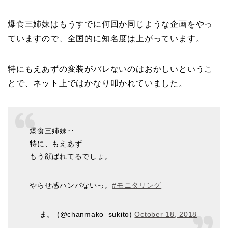
爆食三姉妹はもうすでに何回か同じような企画をやっ
ていますので、全国的に知名度は上がっています。
特にもえあずの変装がバレないのはおかしいというこ
とで、ネット上ではかなり叩かれていました。
爆食三姉妹‥
特に、もえあず
もう顔ばれてるでしょ。
やらせ感ハンパないっ。
#モニタリング
— ま。 (@chanmako_sukito)
October 18, 2018