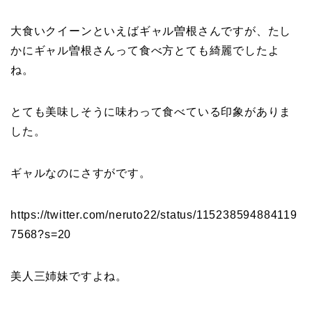
大食いクイーンといえばギャル曽根さんですが、たし
かにギャル曽根さんって食べ方とても綺麗でしたよ
ね。
とても美味しそうに味わって食べている印象がありま
した。
ギャルなのにさすがです。
https://twitter.com/neruto22/status/115238594884119
7568?s=20
美人三姉妹ですよね。