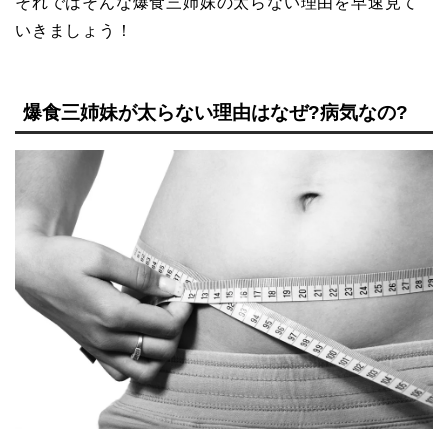
それではそんな爆食三姉妹の太らない理由を早速見て
いきましょう！
爆食三姉妹が太らない理由はなぜ?病気なの?