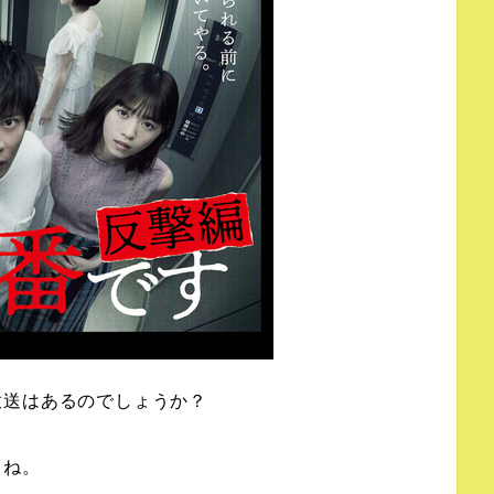
放送はあるのでしょうか？
よね。