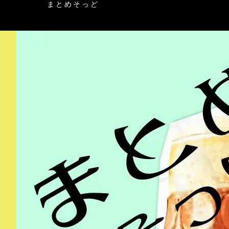
まとめそっど