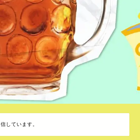
発信しています。