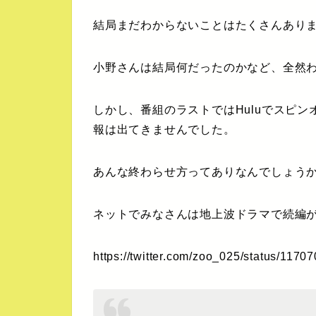
結局まだわからないことはたくさんあり
小野さんは結局何だったのかなど、全然
しかし、番組のラストではHuluでスピ
報は出てきませんでした。
あんな終わらせ方ってありなんでしょう
ネットでみなさんは地上波ドラマで続編
https://twitter.com/zoo_025/status/11