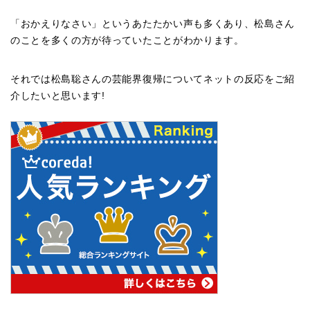
「おかえりなさい」というあたたかい声も多くあり、松島さん
のことを多くの方が待っていたことがわかります。
それでは松島聡さんの芸能界復帰についてネットの反応をご紹
介したいと思います!