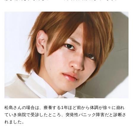
松島さんの場合は、療養する1年ほど前から体調が徐々に崩れ
ていき病院で受診したところ、突発性パニック障害だと診断さ
れました。