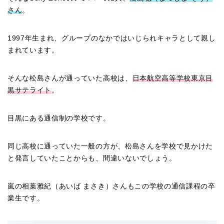
さん
。
1997年生まれ、グループのなかではいじられキャラとして親し
まれています。
そんな松島さんが通っていた高校は、
日本航空高等学校東京目
黒サテライト
。
目黒にある通信制の学校です。
同じ高校に通っていた一般の方が、松島さんを学校で見かけた
と発言していたことからも、間違いないでしょう。
嵐の相葉雅紀（あいば まさき）さんもこの学校の通信課程の卒
業生です。