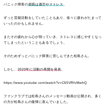
パニック障害の
原因は過労やストレス
。
ずっと芸能活動をしていたこともあり、徐々に疲れがたまって
いったのかもしれません。
またその疲れから心が弱っていき、ストレスに感じやすくなっ
てしまったということもあるでしょう。
そのためずっとパニック障害に苦しんできた松島さん。
しかし、
2020年に活動の再開を発表
。
https://www.youtube.com/watch?v=C65VRfvMwhQ
ファンクラブでは松島さんのメッセージ動画が公開され、多く
の方が松島さんの復帰に喜んでいました。