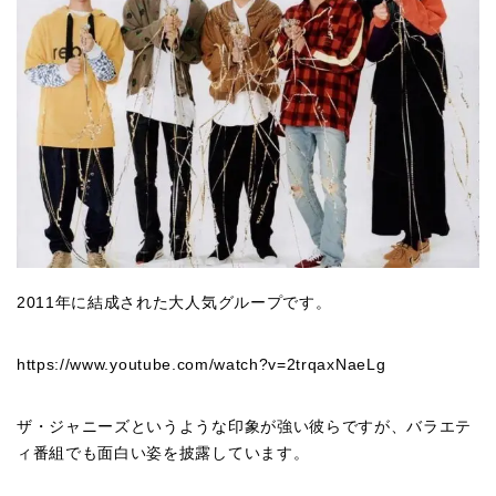
2011年に結成された大人気グループです。
https://www.youtube.com/watch?v=2trqaxNaeLg
ザ・ジャニーズというような印象が強い彼らですが、バラエテ
ィ番組でも面白い姿を披露しています。