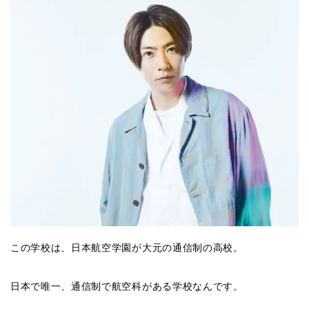
この学校は、日本航空学園が大元の通信制の高校。
日本で唯一、通信制で航空科がある学校なんです。