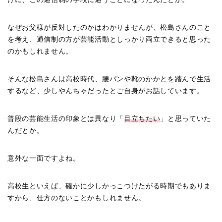
なぜお父様が反対したのかはわかりませんが、松島さんのこと
を考え、通信制の方が芸能活動としっかり両立できると思った
のかもしれません。
そんな松島さんは高校時代、腰パンや靴のかかとを踏んで生活
するなど、少しやんちゃだったとご自身がお話しています。
普段の芸能生活の印象とは異なり「
目立ちたい
」と思っていた
んだとか。
意外な一面ですよね。
高校生といえば、確かに少しかっこつけたがる時期でもありま
すから、仕方のないことかもしれません。