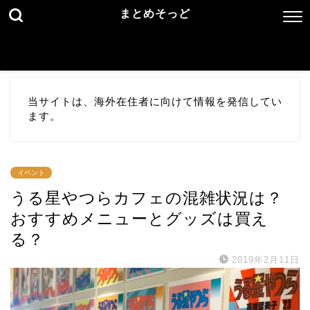
まとめそっど
当サイトは、海外在住者に向けて情報を発信してい
ます。
イベント
うる星やつらカフェの混雑状況は？
おすすめメニューとグッズは買え
る？
2019年2月11日