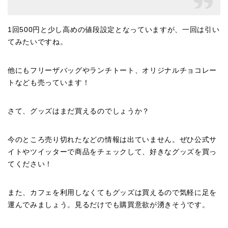
1
回
500
円と少し高めの値段設定となっていますが、一回は引い
てみたいですね。
他にもフリーザバッグやランチトート、オリジナルチョコレー
トなども売っています！
さて、グッズはまだ買えるのでしょうか？
今のところ売り切れたなどの情報は出ていません。ぜひ公式サ
イトやツイッターで商品をチェックして、好きなグッズを買っ
てください！
また、カフェを利用しなくてもグッズは買えるので気軽に足を
運んでみましょう。見るだけでも購買意欲が湧きそうです。