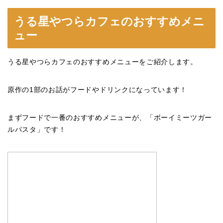
うる星やつらカフェのおすすめメニ
ュー
うる星やつらカフェのおすすめメニューをご紹介します。
原作の
1
部のお話がフードやドリンクになっています！
まずフードで一番のおすすめメニューが、「ボーイミーツガー
ルパスタ」です！