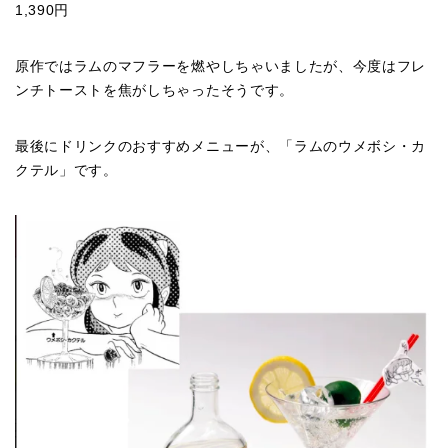
1,390円
原作ではラムのマフラーを燃やしちゃいましたが、今度はフレ
ンチトーストを焦がしちゃったそうです。
最後にドリンクのおすすめメニューが、「ラムのウメボシ・カ
クテル」です。