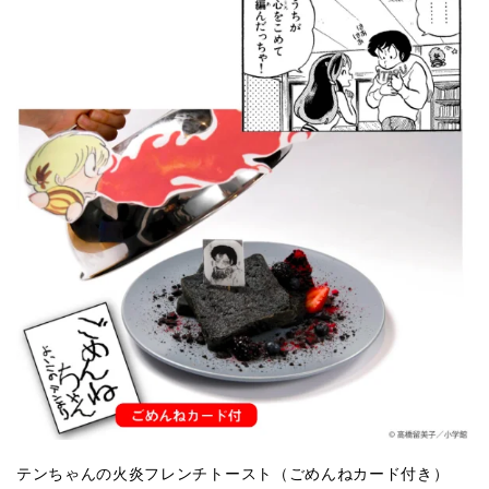
テンちゃんの火炎フレンチトースト（ごめんねカード付き）