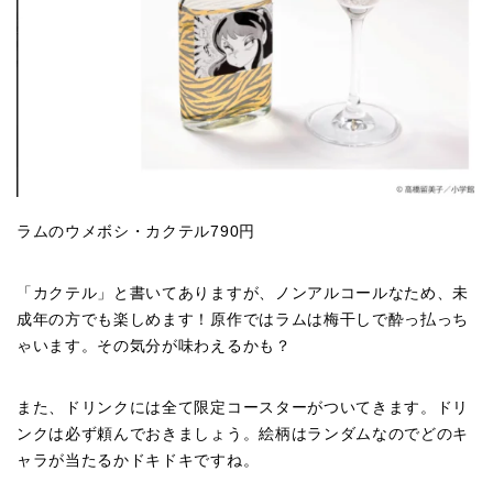
ラムのウメボシ・カクテル790円
「カクテル」と書いてありますが、ノンアルコールなため、未
成年の方でも楽しめます！原作ではラムは梅干しで酔っ払っち
ゃいます。その気分が味わえるかも？
また、ドリンクには全て限定コースターがついてきます。ドリ
ンクは必ず頼んでおきましょう。絵柄はランダムなのでどのキ
ャラが当たるかドキドキですね。