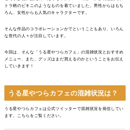
トラ柄のビキニのようなものを着ていました。男性からはもち
ろん、女性からも人気のキャラクターです。
そんな作品のコラボレーションかでということもあり、いろん
な世代の人々が注目しています。
今回は、そんな「うる星やつらカフェ」の混雑状況とおすすめ
メニュー、また、グッズはまだ買えるのかということをお伝え
していきます！
うる星やつらカフェの混雑状況は？
うる星やつらカフェは公式ツイッターで混雑状況を発信してい
ます。こちらをご覧ください。