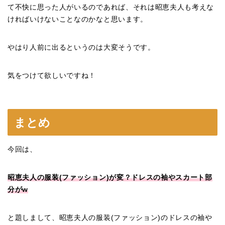
て不快に思った人がいるのであれば、それは昭恵夫人も考えな
ければいけないことなのかなと思います。
やはり人前に出るというのは大変そうです。
気をつけて欲しいですね！
まとめ
今回は、
昭恵夫人の服装(ファッション)が変？ドレスの袖やスカート部
分がw
と題しまして、昭恵夫人の服装(ファッション)のドレスの袖や