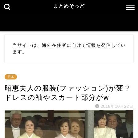
まとめそっど
当サイトは、海外在住者に向けて情報を発信してい
ます。
日本
昭恵夫人の服装(ファッション)が変？
ドレスの袖やスカート部分がw
2019年10月22日