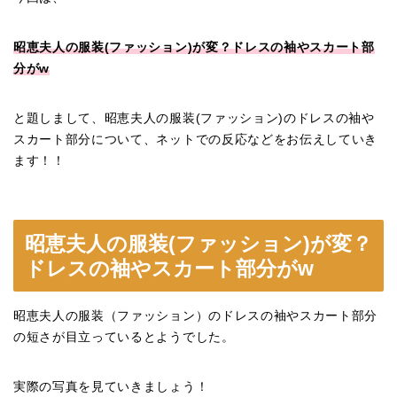
昭恵夫人の服装(ファッション)が変？ドレスの袖やスカート部
分がw
と題しまして、昭恵夫人の服装(ファッション)のドレスの袖や
スカート部分について、ネットでの反応などをお伝えしていき
ます！！
昭恵夫人の服装(ファッション)が変？
ドレスの袖やスカート部分がw
昭恵夫人の服装（ファッション）のドレスの袖やスカート部分
の短さが目立っているとようでした。
実際の写真を見ていきましょう！