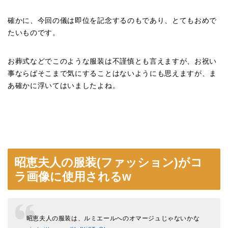
確かに、今回の儀は即位を記念するのもであり、とてもおめで
たいものです。
お葬式などでこのような服装は不謹慎とも言えますが、お祝い
事ならばそこまで気にすることはないようにも思えますが、ま
あ確かに浮いてはいましたよね。
昭恵夫人の服装(ファッション)がコ
ラ画像に使用されるw
昭恵夫人の服装は、ルミエールへのオマージュじゃないかな