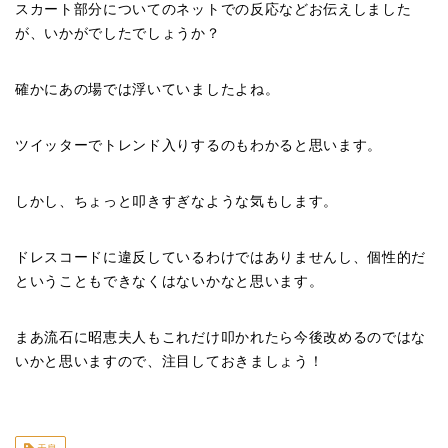
スカート部分についてのネットでの反応などお伝えしました
が、いかがでしたでしょうか？
確かにあの場では浮いていましたよね。
ツイッターでトレンド入りするのもわかると思います。
しかし、ちょっと叩きすぎなような気もします。
ドレスコードに違反しているわけではありませんし、個性的だ
ということもできなくはないかなと思います。
まあ流石に昭恵夫人もこれだけ叩かれたら今後改めるのではな
いかと思いますので、注目しておきましょう！