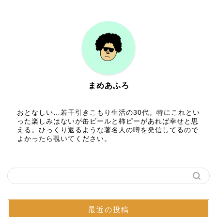
まめあふろ
おとなしい…若干引きこもり生活の30代。特にこれとい
った楽しみはないが缶ビールと柿ピーがあれば幸せと思
える。ひっくり返るような著名人の噂を発信してるので
よかったら覗いてください。
最近の投稿