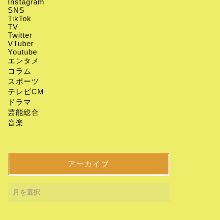
Instagram
SNS
TikTok
TV
Twitter
VTuber
Youtube
エンタメ
コラム
スポーツ
テレビCM
ドラマ
芸能総合
音楽
アーカイブ