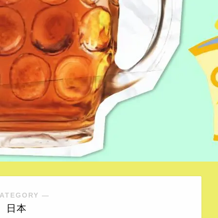
ATEGORY ―
日本