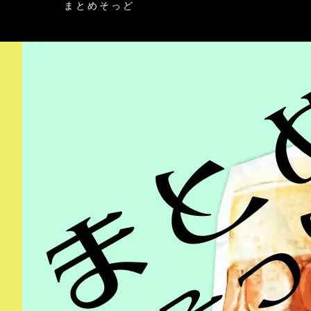
まとめそっど